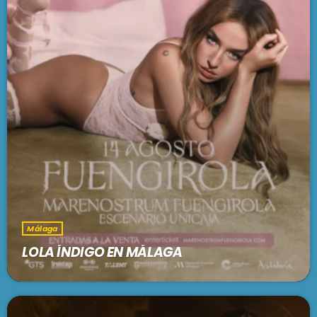
Málaga
LOLA ÍNDIGO EN MÁLAGA