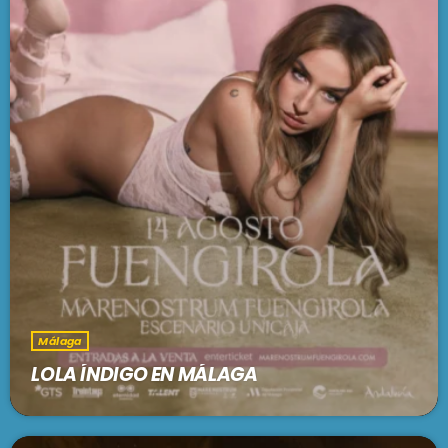
Málaga
LOLA ÍNDIGO EN MÁLAGA