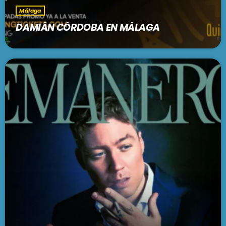
Málaga
DAMIÁN CÓRDOBA EN MÁLAGA