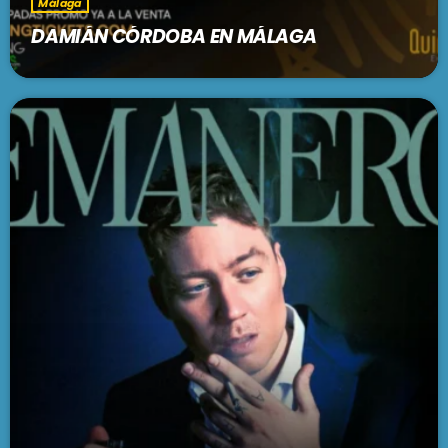
Málaga
DAMIÁN CÓRDOBA EN MÁLAGA