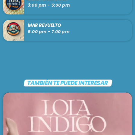
3:00 pm - 5:00 pm
MAR REVUELTO
5:00 pm - 7:00 pm
TAMBIÉN TE PUEDE INTERESAR