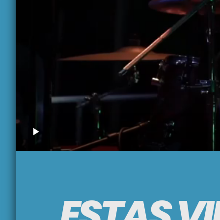
ESTAS V