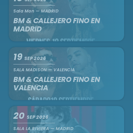
Sala Mon — MADRID
BM & CALLEJERO FINO EN
MADRID
19
SEP 2026
SALA MADISON — VALENCIA
BM & CALLEJERO FINO EN
VALENCIA
20
SEP 2026
SALA LA RIVIERA — MADRID