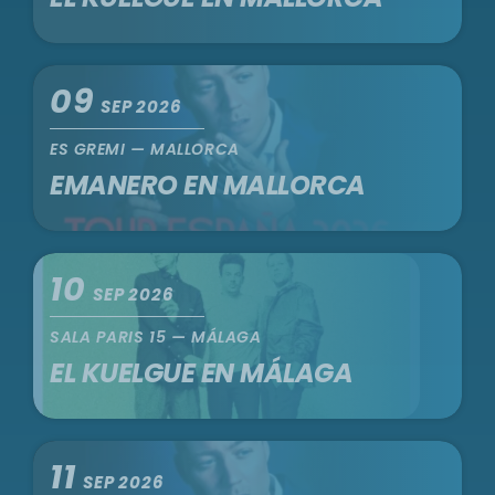
09
SEP 2026
ES GREMI — MALLORCA
EMANERO EN MALLORCA
10
SEP 2026
SALA PARIS 15 — MÁLAGA
EL KUELGUE EN MÁLAGA
11
SEP 2026