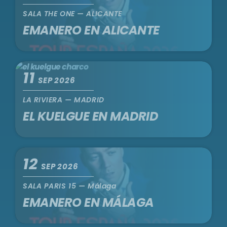
SALA THE ONE — ALICANTE
EMANERO EN ALICANTE
11
SEP 2026
LA RIVIERA — MADRID
EL KUELGUE EN MADRID
12
SEP 2026
SALA PARIS 15 — Málaga
EMANERO EN MÁLAGA