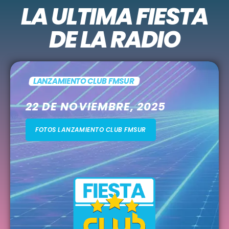
LA ULTIMA FIESTA
DE LA RADIO
LANZAMIENTO CLUB FMSUR
22 DE NOVIEMBRE, 2025
FOTOS LANZAMIENTO CLUB FMSUR