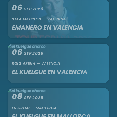
06
SEP 2026
SALA MADISON — VALENCIA
EMANERO EN VALENCIA
06
SEP 2026
ROIG ARENA — VALENCIA
EL KUELGUE EN VALENCIA
08
SEP 2026
ES GREMI — MALLORCA
EL KUELGUE EN MALLORCA