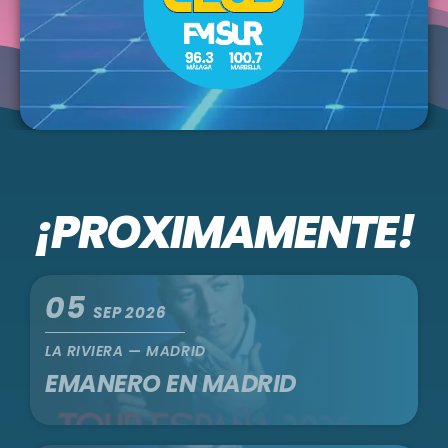
¡PROXIMAMENTE!
05
SEP 2026
LA RIVIERA — MADRID
EMANERO EN MADRID