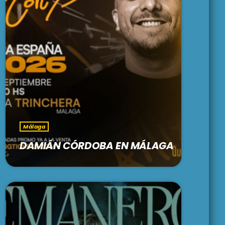
Málaga
DAMIÁN CÓRDOBA EN MÁLAGA