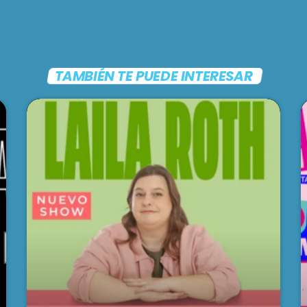
TAMBIÉN TE PUEDE INTERESAR