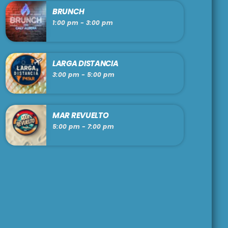
BRUNCH
1:00 pm - 3:00 pm
LARGA DISTANCIA
3:00 pm - 5:00 pm
MAR REVUELTO
5:00 pm - 7:00 pm