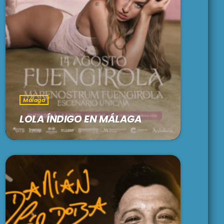
Málaga
LOLA ÍNDIGO EN MÁLAGA