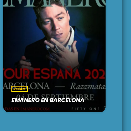
Recital
EMANERO EN BARCELONA