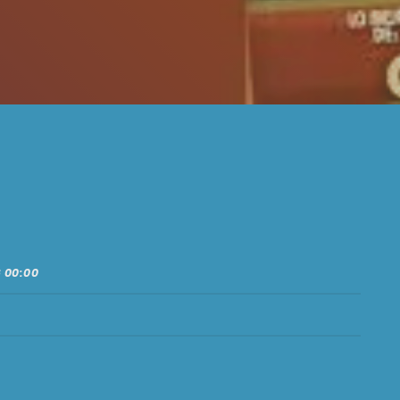
 00:00