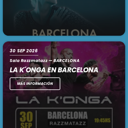
30
SEP 2026
Sala Razzmatazz — BARCELONA
LA K´ONGA EN BARCELONA
MÁS INFORMACIÓN