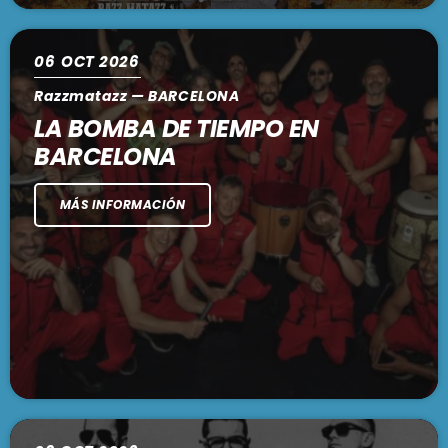
06
OCT 2026
Razzmatazz — BARCELONA
LA BOMBA DE TIEMPO EN
BARCELONA
MÁS INFORMACIÓN