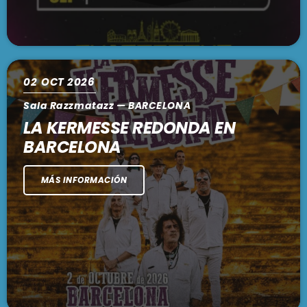
02
OCT 2026
Sala Razzmatazz — BARCELONA
LA KERMESSE REDONDA EN
BARCELONA
MÁS INFORMACIÓN