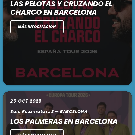
LAS PELOTAS Y CRUZANDO EL
CHARCO EN BARCELONA
MÁS INFORMACIÓN
26
OCT 2026
Sala Razzmatazz 2 — BARCELONA
LOS PALMERAS EN BARCELONA