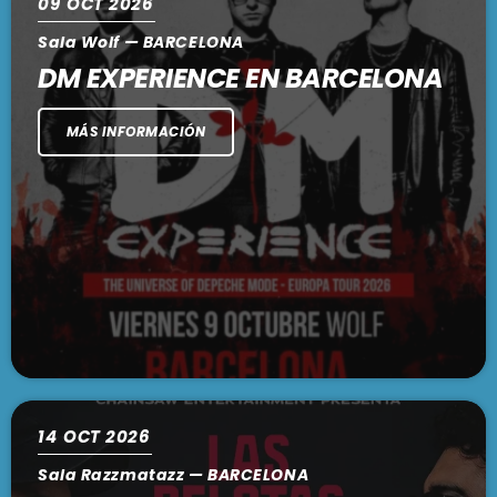
09
OCT 2026
Sala Wolf — BARCELONA
DM EXPERIENCE EN BARCELONA
MÁS INFORMACIÓN
14
OCT 2026
Sala Razzmatazz — BARCELONA