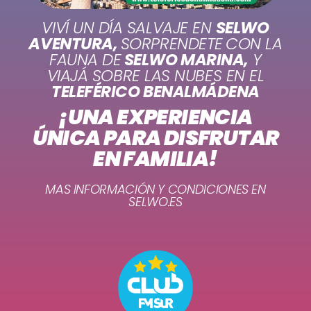
VIVÍ UN DÍA SALVAJE EN
SELWO
AVENTURA,
SORPRENDETE
CON LA
FAUNA DE
SELWO MARINA,
Y
VIAJÁ SOBRE LAS NUBES EN EL
TELEFÉRICO BENALMÁDENA
¡UNA EXPERIENCIA
ÚNICA PARA DISFRUTAR
EN FAMILIA!
MAS INFORMACIÓN Y CONDICIONES EN
SELWO.ES