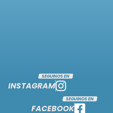
SEGUINOS EN
INSTAGRAM
SEGUINOS EN
FACEBOOK