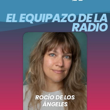
EL EQUIPAZO DE LA
RADIO
ROCÍO DE LOS
ÁNGELES