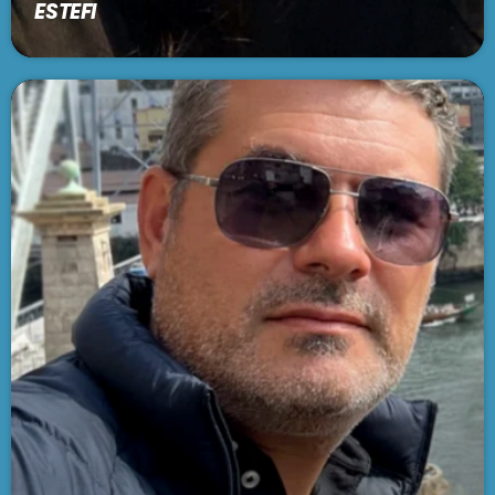
ESTEFI