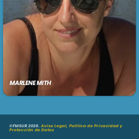
MARLENE MITH
©FMSUR 2026.
Aviso Legal, Politica de Privacidad y
Protección de Datos