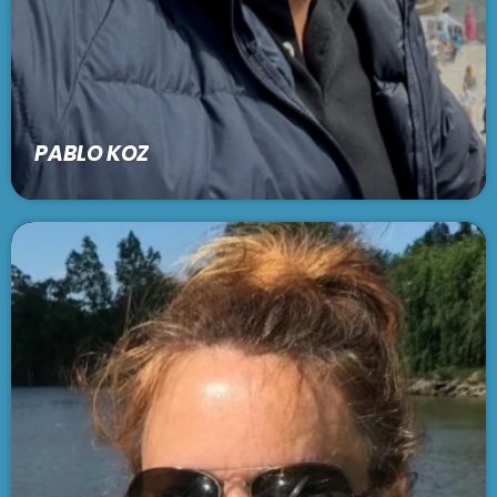
PABLO KOZ