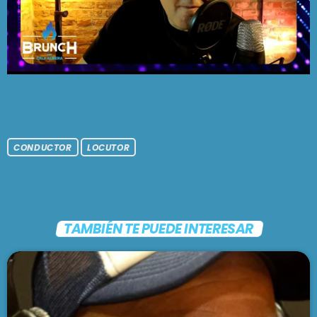
CONDUCTOR
LOCUTOR
TAMBIÉN TE PUEDE INTERESAR