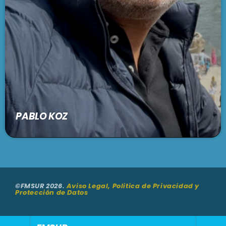
PABLO KOZ
©FMSUR 2026.
Aviso Legal, Politica de Privacidad y
Protección de Datos