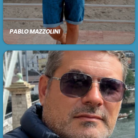
PABLO MAZZOLINI