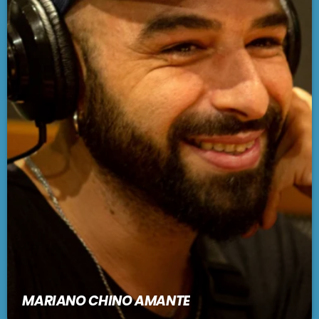
MARIANO CHINO AMANTE