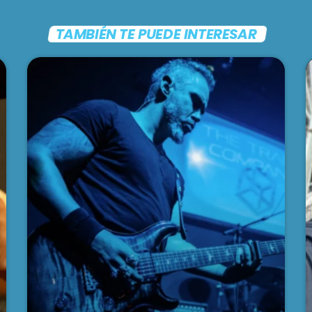
TAMBIÉN TE PUEDE INTERESAR