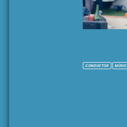
CONDUCTOR
MÚSIC