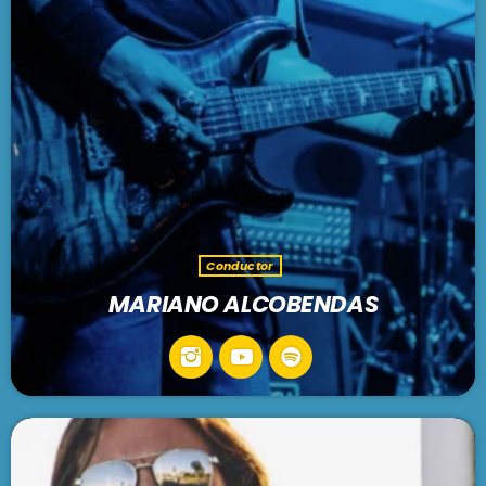
Conductor
MARIANO ALCOBENDAS