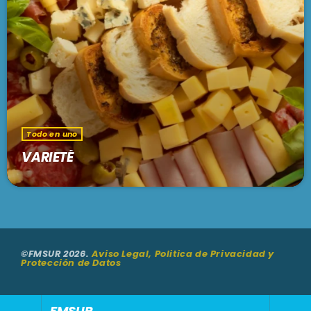
Todo en uno
VARIETÉ
©FMSUR 2026.
Aviso Legal, Politica de Privacidad y
Protección de Datos
FMSUR