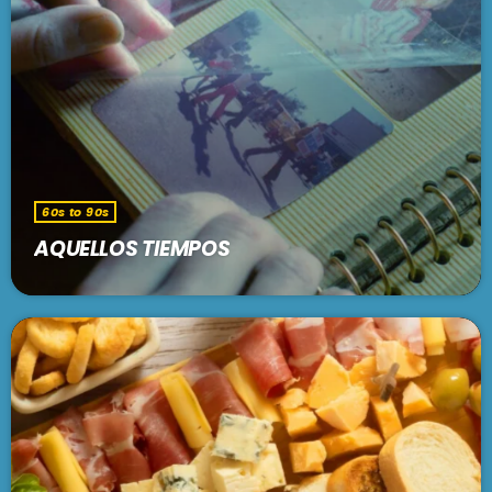
60s to 90s
AQUELLOS TIEMPOS