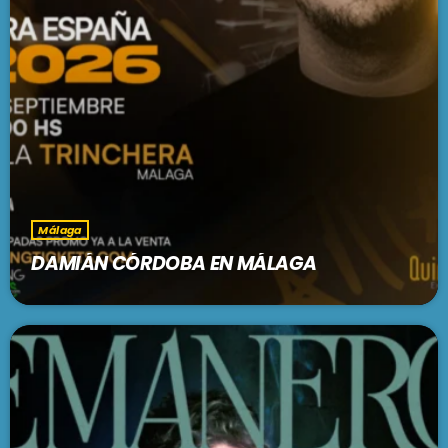
Málaga
DAMIÁN CÓRDOBA EN MÁLAGA