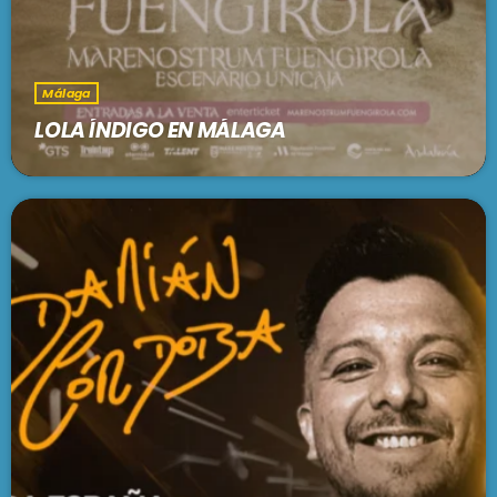
Málaga
LOLA ÍNDIGO EN MÁLAGA