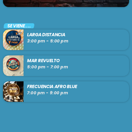
SE VIENE . . .
LARGA DISTANCIA
3:00 pm - 5:00 pm
MAR REVUELTO
5:00 pm - 7:00 pm
FRECUENCIA AFRO BLUE
7:00 pm - 9:00 pm