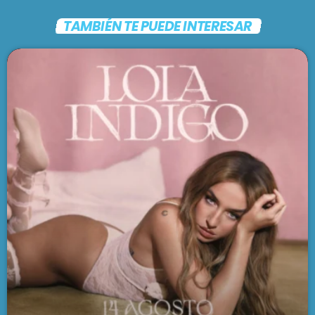
TAMBIÉN TE PUEDE INTERESAR