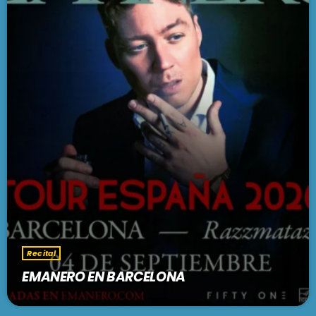
Recital
EMANERO EN BARCELONA