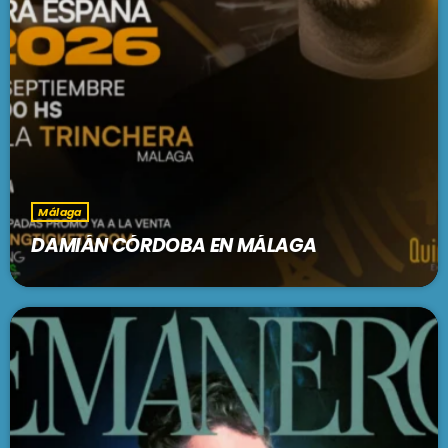
Málaga
DAMIÁN CÓRDOBA EN MÁLAGA