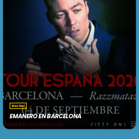
Recital
EMANERO EN BARCELONA