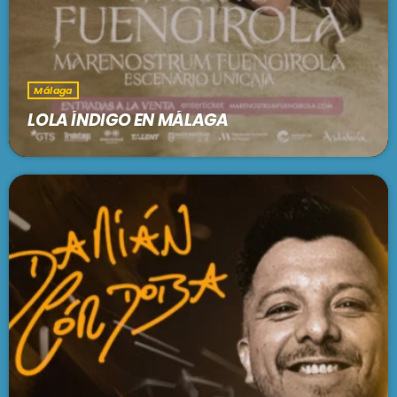
Málaga
LOLA ÍNDIGO EN MÁLAGA