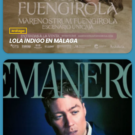
Málaga
LOLA ÍNDIGO EN MÁLAGA