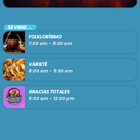
SE VIENE . . .
FOLKLORÍSIMO
7:00 am - 8:00 am
VARIETÉ
8:00 am - 9:00 am
GRACIAS TOTALES
9:00 am - 12:00 pm