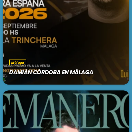
Málaga
DAMIÁN CÓRDOBA EN MÁLAGA