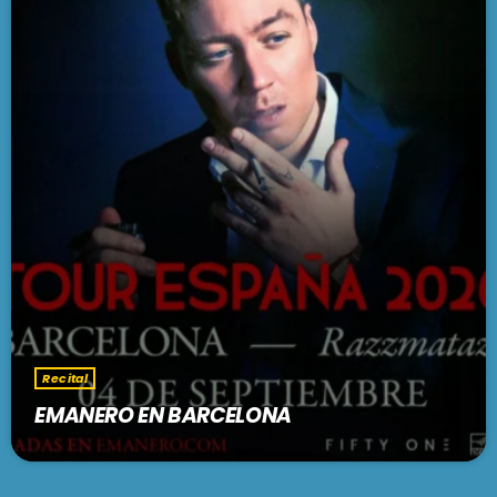
Recital
EMANERO EN BARCELONA