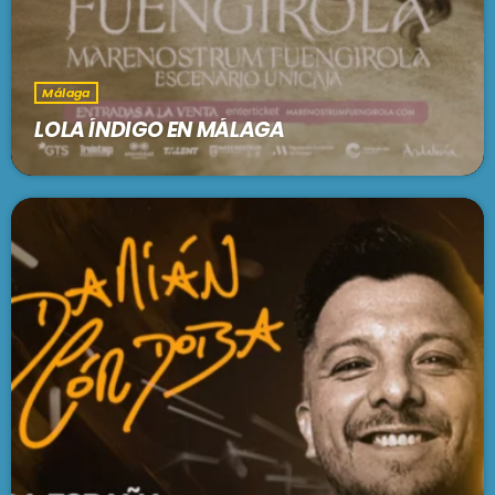
Málaga
LOLA ÍNDIGO EN MÁLAGA