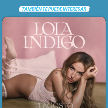
TAMBIÉN TE PUEDE INTERESAR