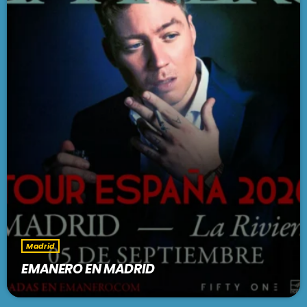
Madrid
EMANERO EN MADRID