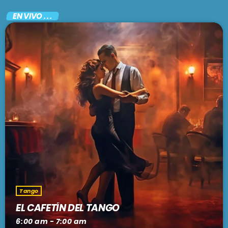
EN VIVO . . .
Tango
EL CAFETÍN DEL TANGO
6:00 am - 7:00 am