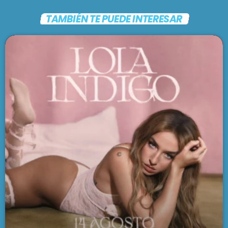
TAMBIÉN TE PUEDE INTERESAR