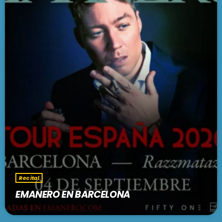
Recital
EMANERO EN BARCELONA