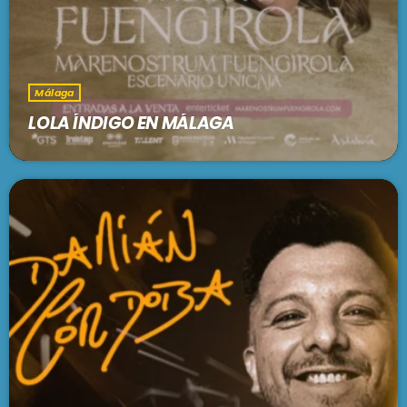
Málaga
LOLA ÍNDIGO EN MÁLAGA