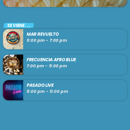
SE VIENE . . .
MAR REVUELTO
5:00 pm - 7:00 pm
FRECUENCIA AFRO BLUE
7:00 pm - 9:00 pm
PASADO LIVE
9:00 pm - 11:00 pm