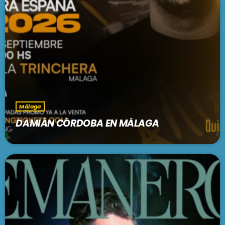
Málaga
DAMIÁN CÓRDOBA EN MÁLAGA