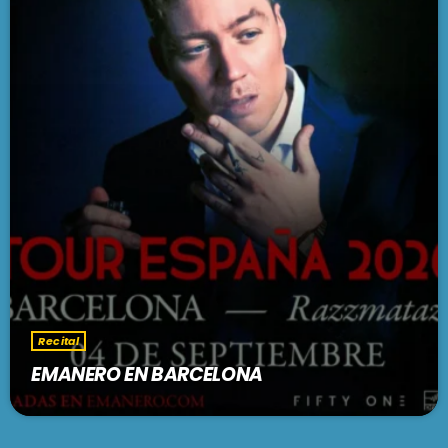
Recital
EMANERO EN BARCELONA