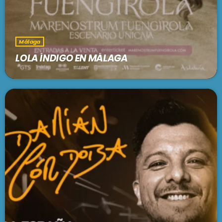
Málaga
LOLA ÍNDIGO EN MÁLAGA