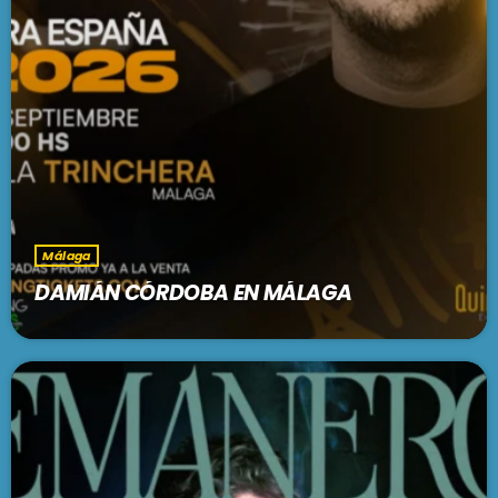
Málaga
DAMIÁN CÓRDOBA EN MÁLAGA