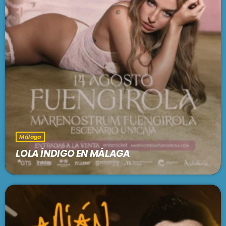
Málaga
LOLA ÍNDIGO EN MÁLAGA