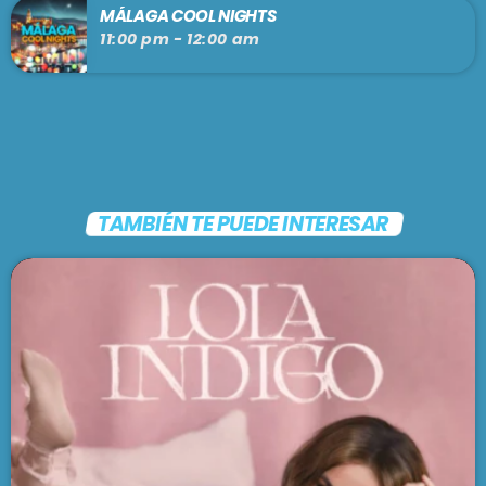
MÁLAGA COOL NIGHTS
11:00 pm - 12:00 am
TAMBIÉN TE PUEDE INTERESAR