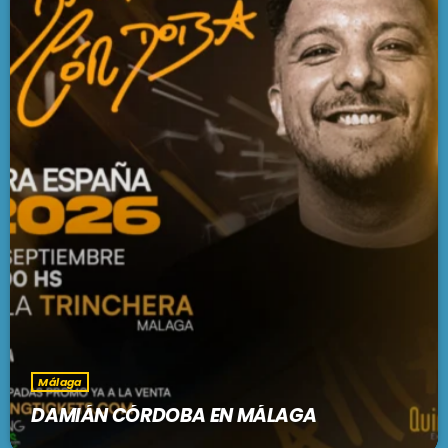
Málaga
DAMIÁN CÓRDOBA EN MÁLAGA