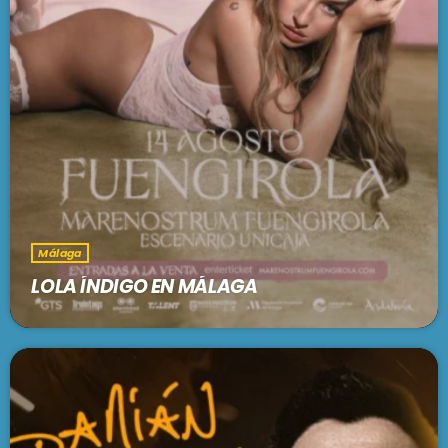
Málaga
LOLA ÍNDIGO EN MÁLAGA