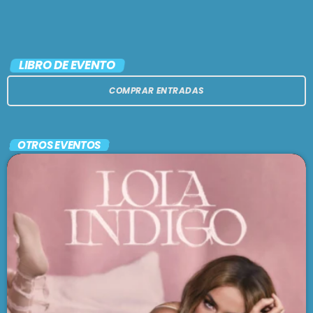
LIBRO DE EVENTO
COMPRAR ENTRADAS
OTROS EVENTOS