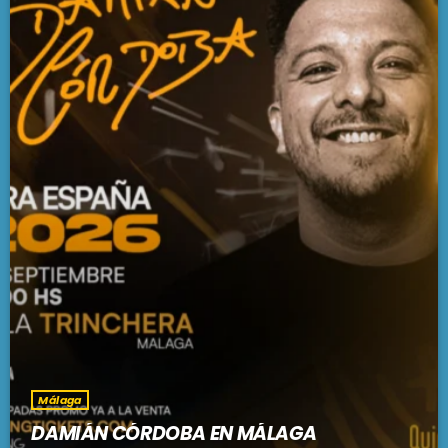
Málaga
DAMIÁN CÓRDOBA EN MÁLAGA