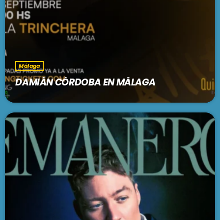
Málaga
DAMIÁN CÓRDOBA EN MÁLAGA