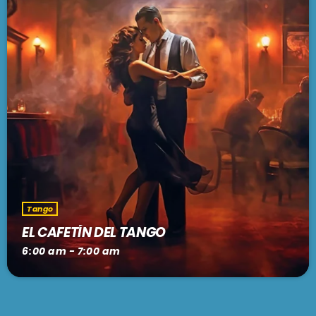
Tango
EL CAFETÍN DEL TANGO
6:00 am - 7:00 am