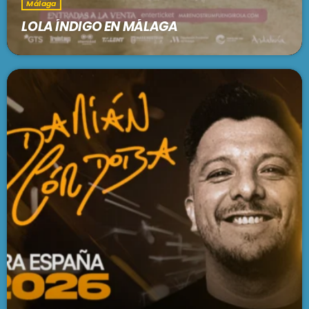
Málaga
LOLA ÍNDIGO EN MÁLAGA