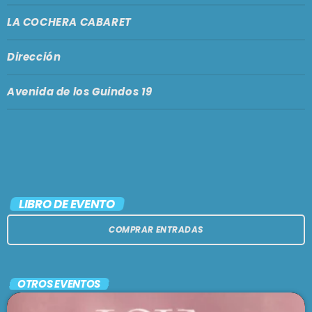
LA COCHERA CABARET
Dirección
Avenida de los Guindos 19
LIBRO DE EVENTO
COMPRAR ENTRADAS
OTROS EVENTOS