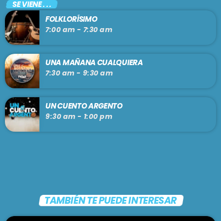
SE VIENE . . .
FOLKLORÍSIMO
7:00 am - 7:30 am
UNA MAÑANA CUALQUIERA
7:30 am - 9:30 am
UN CUENTO ARGENTO
9:30 am - 1:00 pm
TAMBIÉN TE PUEDE INTERESAR