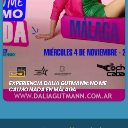
Humor
EXPERIENCIA DALIA GUTMANN: NO ME
CALMO NADA EN MÁLAGA