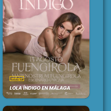
Málaga
LOLA ÍNDIGO EN MÁLAGA