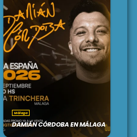
Málaga
DAMIÁN CÓRDOBA EN MÁLAGA