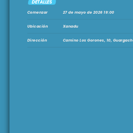
DETALLES
Comenzar
27 de mayo de 2026 19:00
Ubicación
Xanadu
Dirección
Camino Los Gorones, 10, Guargach