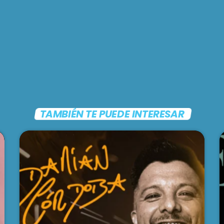
TAMBIÉN TE PUEDE INTERESAR