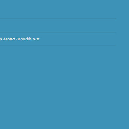
o Arona Tenerife Sur