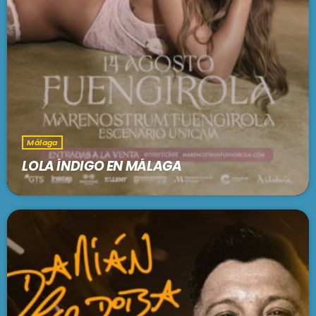
Málaga
LOLA ÍNDIGO EN MÁLAGA