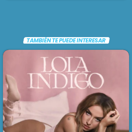
TAMBIÉN TE PUEDE INTERESAR