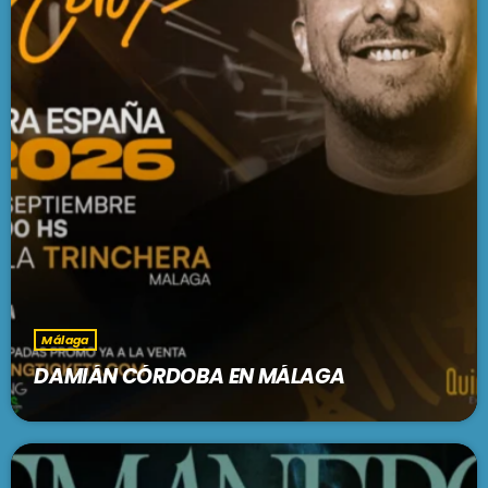
Málaga
DAMIÁN CÓRDOBA EN MÁLAGA