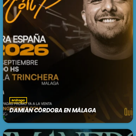
Málaga
DAMIÁN CÓRDOBA EN MÁLAGA