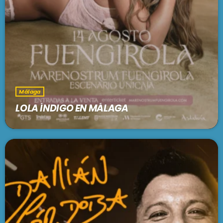
Málaga
LOLA ÍNDIGO EN MÁLAGA