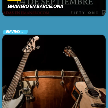
EMANERO EN BARCELONA
EN VIVO . . .