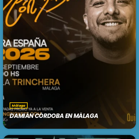
Málaga
DAMIÁN CÓRDOBA EN MÁLAGA