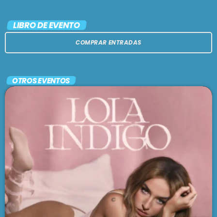
LIBRO DE EVENTO
COMPRAR ENTRADAS
OTROS EVENTOS