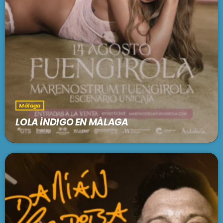
Málaga
LOLA ÍNDIGO EN MÁLAGA