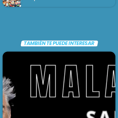
TAMBIÉN TE PUEDE INTERESAR