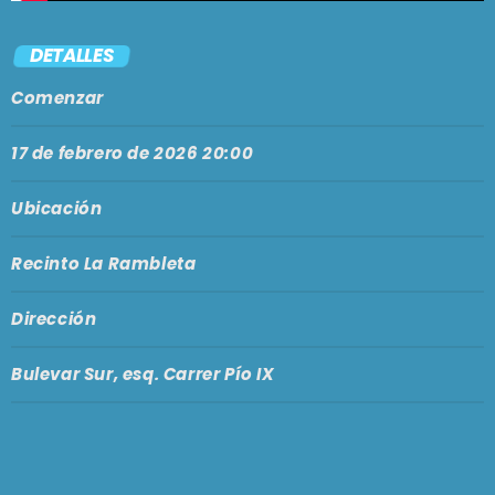
DETALLES
Comenzar
17 de febrero de 2026 20:00
Ubicación
Recinto La Rambleta
Dirección
Bulevar Sur, esq. Carrer Pío IX