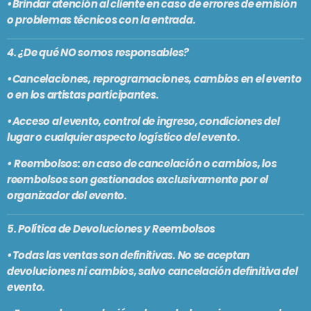
•Brindar atención al cliente en caso de errores de emisión
o problemas técnicos con la entrada.
4. ¿De qué NO somos responsables?
•Cancelaciones, reprogramaciones, cambios en el evento
o en los artistas participantes.
•Acceso al evento, control de ingreso, condiciones del
lugar o cualquier aspecto logístico del evento.
• Reembolsos:
en caso de cancelación o cambios, los
reembolsos son gestionados exclusivamente por el
organizador del evento.
5. Política de Devoluciones y Reembolsos
•Todas las ventas son definitivas. No se aceptan
devoluciones ni cambios, salvo cancelación definitiva del
evento.