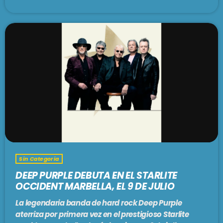
Sin Categoria
DEEP PURPLE DEBUTA EN EL STARLITE
OCCIDENT MARBELLA, EL 9 DE JULIO
La legendaria banda de hard rock Deep Purple
aterriza por primera vez en el prestigioso Starlite