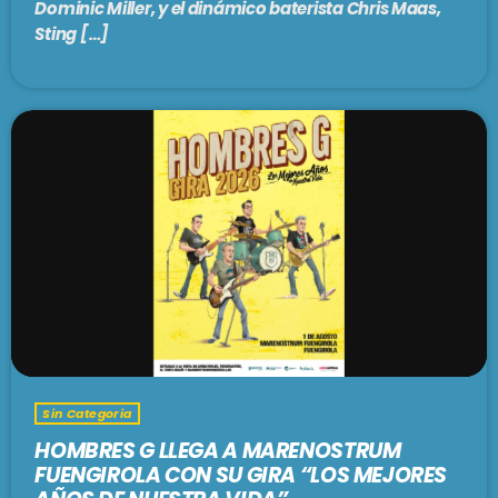
Dominic Miller, y el dinámico baterista Chris Maas,
Sting […]
Sin Categoria
HOMBRES G LLEGA A MARENOSTRUM
FUENGIROLA CON SU GIRA “LOS MEJORES