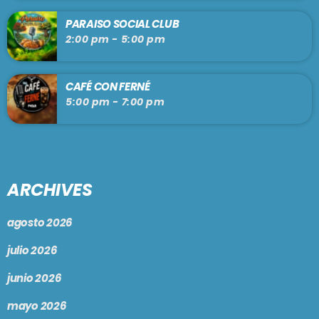
PARAISO SOCIAL CLUB
2:00 pm - 5:00 pm
CAFÉ CON FERNÉ
5:00 pm - 7:00 pm
ARCHIVES
agosto 2026
julio 2026
junio 2026
mayo 2026