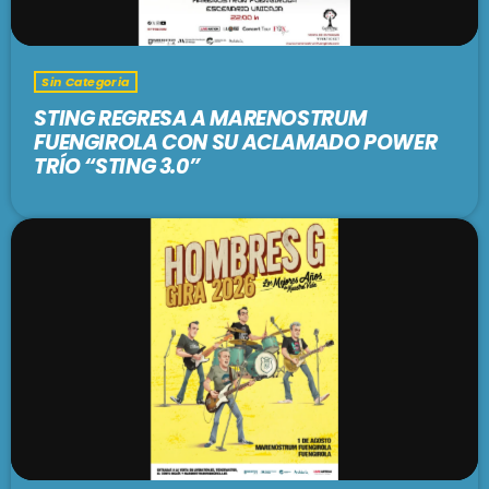
Sin Categoria
STING REGRESA A MARENOSTRUM
FUENGIROLA CON SU ACLAMADO POWER
TRÍO “STING 3.0”