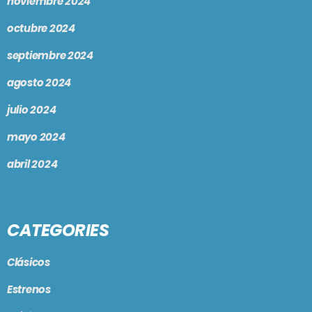
noviembre 2024
octubre 2024
septiembre 2024
agosto 2024
julio 2024
mayo 2024
abril 2024
CATEGORIES
Clásicos
Estrenos