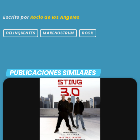
Escrito por
Rocio de los Angeles
DELINQUENTES
MARENOSTRUM
ROCK
PUBLICACIONES SIMILARES