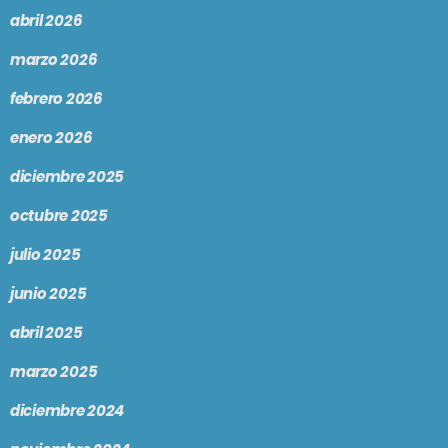
abril 2026
marzo 2026
febrero 2026
enero 2026
diciembre 2025
octubre 2025
julio 2025
junio 2025
abril 2025
marzo 2025
diciembre 2024