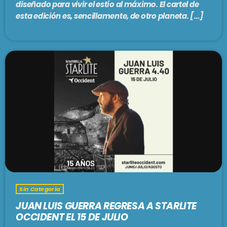
diseñado para vivir el estío al máximo. El cartel de
esta edición es, sencillamente, de otro planeta. […]
Sin Categoria
JUAN LUIS GUERRA REGRESA A STARLITE
OCCIDENT EL 15 DE JULIO