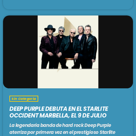
Sin Categoria
DEEP PURPLE DEBUTA EN EL STARLITE
OCCIDENT MARBELLA, EL 9 DE JULIO
La legendaria banda de hard rock Deep Purple
aterriza por primera vez en el prestigioso Starlite