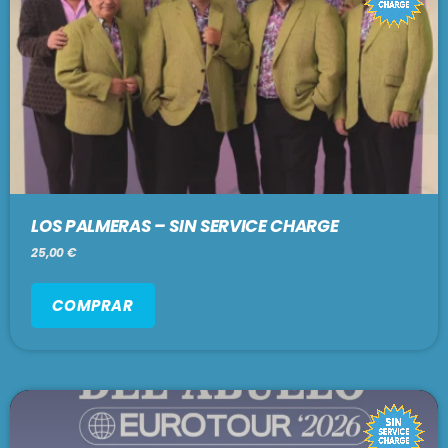
LOS PALMERAS – SIN SERVICE CHARGE
25,00
€
COMPRAR