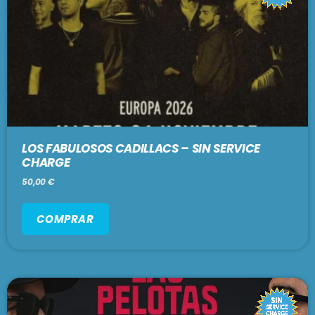
LOS FABULOSOS CADILLACS – SIN SERVICE
CHARGE
50,00
€
COMPRAR