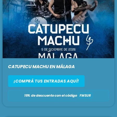
CATUPECU MACHU EN MÁLAGA
¡COMPRÁ TUS ENTRADAS AQUÍ!
15% de descuento con el código
FMSUR