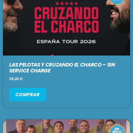
LAS PELOTAS Y CRUZANDO EL CHARCO – SIN
SERVICE CHARGE
35,00
€
COMPRAR