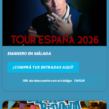
EMANERO EN MÁLAGA
¡COMPRÁ TUS ENTRADAS AQUÍ!
15% de descuento con el código
FMSUR