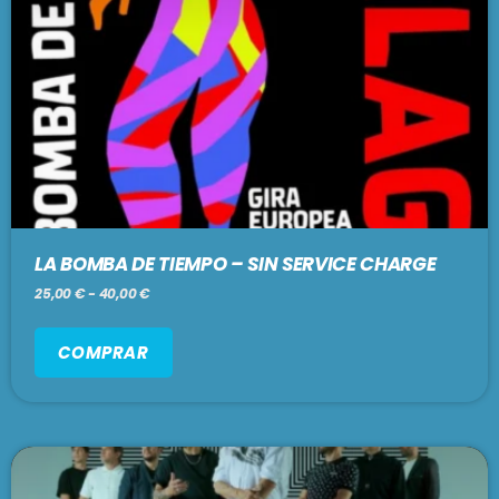
LA BOMBA DE TIEMPO – SIN SERVICE CHARGE
25,00
€
-
40,00
€
COMPRAR