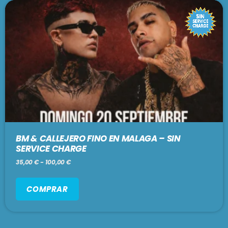
BM & CALLEJERO FINO EN MALAGA – SIN
SERVICE CHARGE
35,00
€
-
100,00
€
COMPRAR