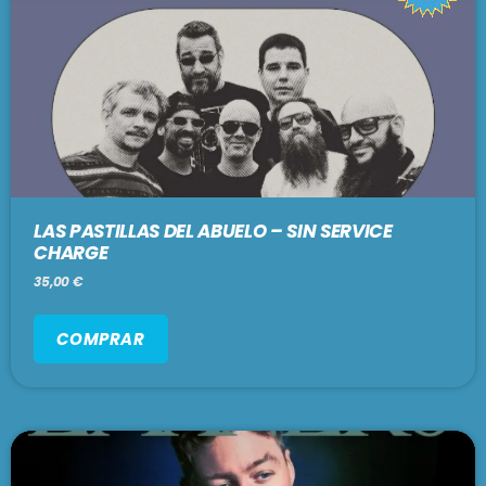
LAS PASTILLAS DEL ABUELO – SIN SERVICE
CHARGE
35,00
€
COMPRAR