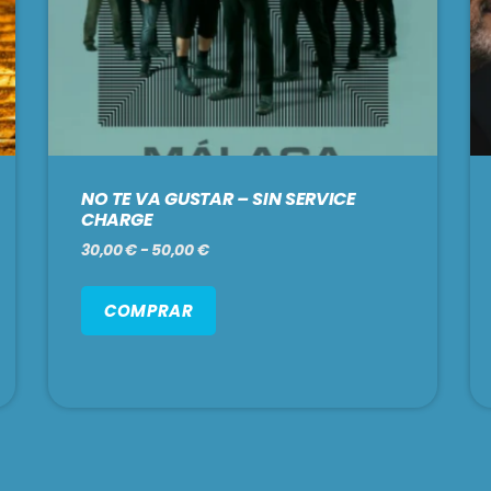
NO TE VA GUSTAR – SIN SERVICE
CHARGE
30,00
€
-
50,00
€
COMPRAR