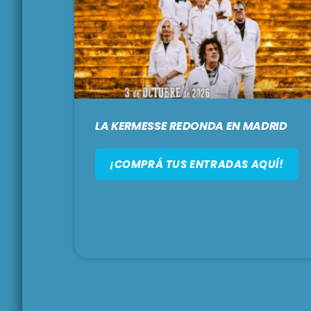
LA KERMESSE REDONDA EN MADRID
¡COMPRÁ TUS ENTRADAS AQUÍ!