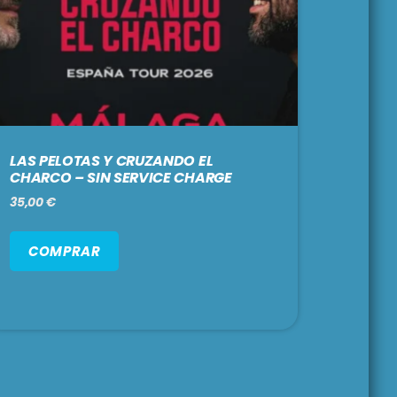
LAS PELOTAS Y CRUZANDO EL
CHARCO – SIN SERVICE CHARGE
35,00
€
COMPRAR