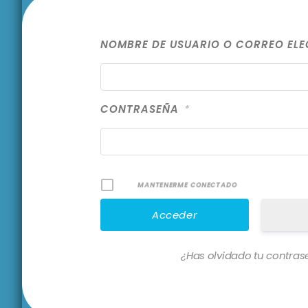
NOMBRE DE USUARIO O CORREO EL
CONTRASEÑA
*
MANTENERME CONECTADO
¿Has olvidado tu contra