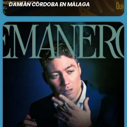
DAMIÁN CÓRDOBA EN MÁLAGA