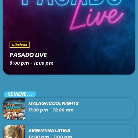
Clásicos
PASADO LIVE
9:00 pm - 11:00 pm
SE VIENE . . .
MÁLAGA COOL NIGHTS
11:00 pm - 12:00 am
ARGENTINA LATINA
12:00 am - 1:00 am