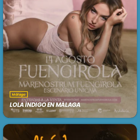
Málaga
LOLA ÍNDIGO EN MÁLAGA