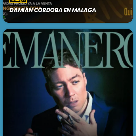
Málaga
DAMIÁN CÓRDOBA EN MÁLAGA