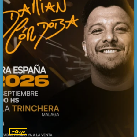
Málaga