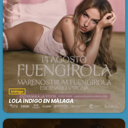
Málaga
LOLA ÍNDIGO EN MÁLAGA