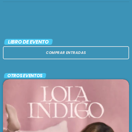
LIBRO DE EVENTO
COMPRAR ENTRADAS
OTROS EVENTOS