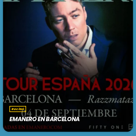
Recital
EMANERO EN BARCELONA