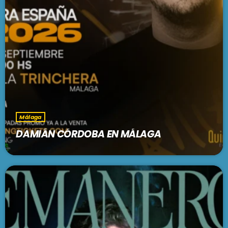
Málaga
DAMIÁN CÓRDOBA EN MÁLAGA