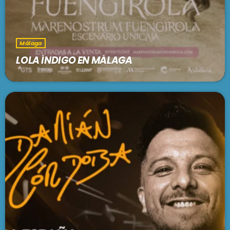
Málaga
LOLA ÍNDIGO EN MÁLAGA