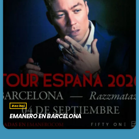
Recital
EMANERO EN BARCELONA