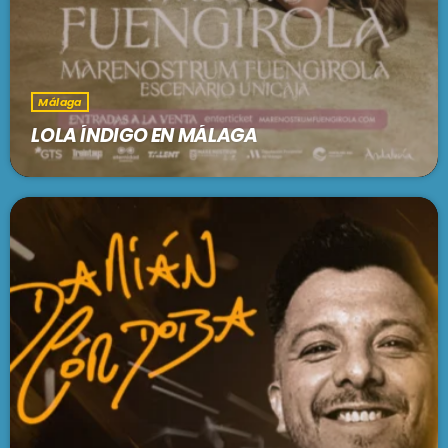
Málaga
LOLA ÍNDIGO EN MÁLAGA