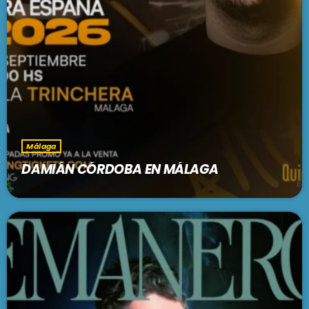
Málaga
DAMIÁN CÓRDOBA EN MÁLAGA