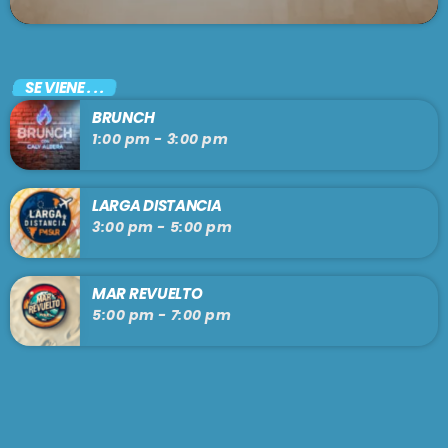
SE VIENE . . .
BRUNCH
1:00 pm - 3:00 pm
LARGA DISTANCIA
3:00 pm - 5:00 pm
MAR REVUELTO
5:00 pm - 7:00 pm