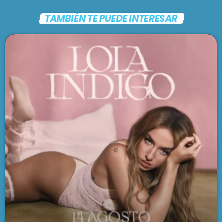
TAMBIÉN TE PUEDE INTERESAR