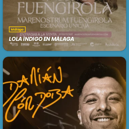
Málaga
LOLA ÍNDIGO EN MÁLAGA