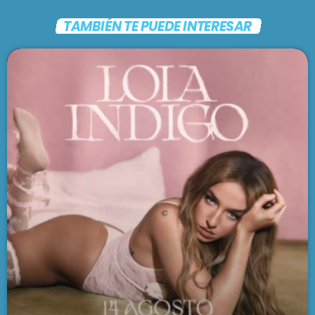
TAMBIÉN TE PUEDE INTERESAR