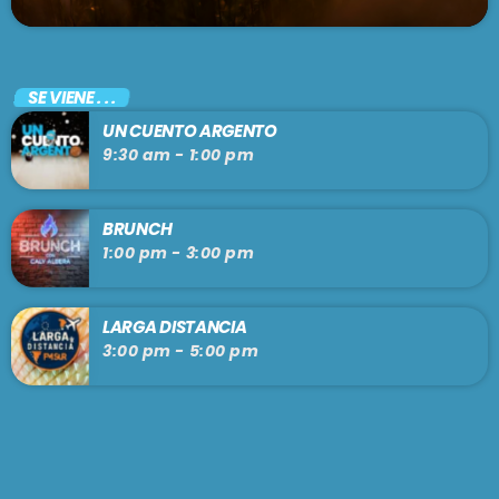
SE VIENE . . .
UN CUENTO ARGENTO
9:30 am - 1:00 pm
BRUNCH
1:00 pm - 3:00 pm
LARGA DISTANCIA
3:00 pm - 5:00 pm