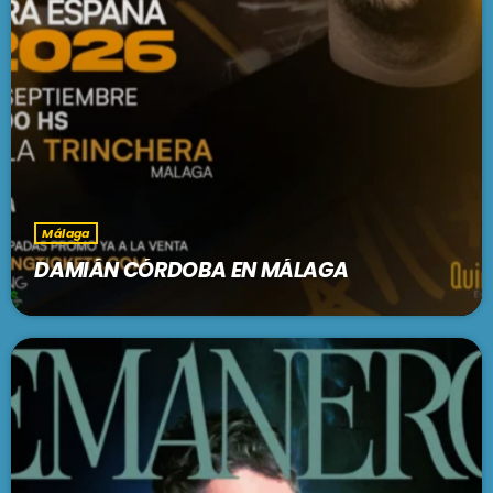
Málaga
DAMIÁN CÓRDOBA EN MÁLAGA