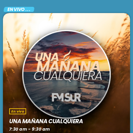
EN VIVO . . .
En vivo
UNA MAÑANA CUALQUIERA
7:30 am - 9:30 am