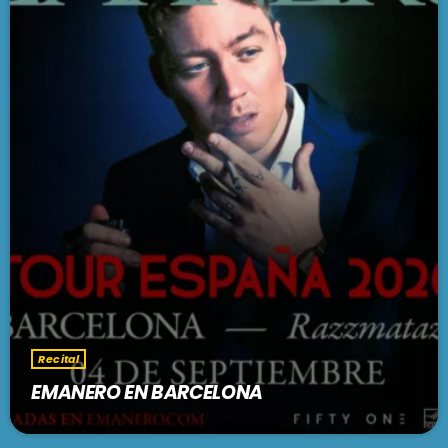
Recital
EMANERO EN BARCELONA