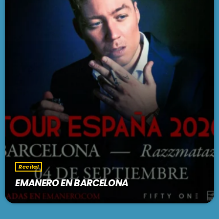
Recital
EMANERO EN BARCELONA