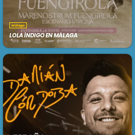
Málaga
LOLA ÍNDIGO EN MÁLAGA