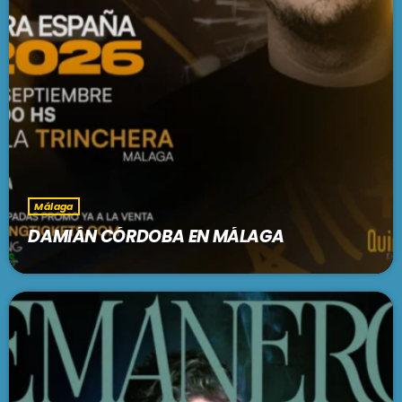
Málaga
DAMIÁN CÓRDOBA EN MÁLAGA