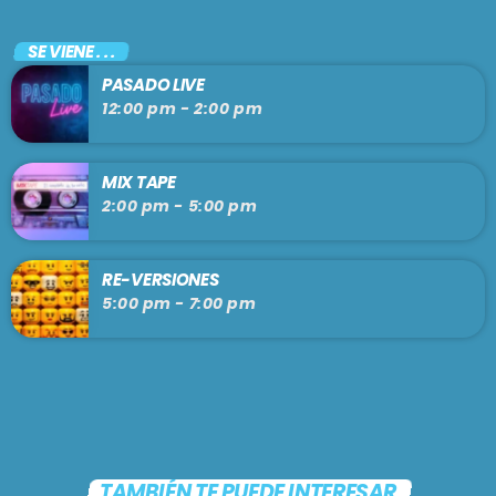
SE VIENE . . .
PASADO LIVE
12:00 pm - 2:00 pm
MIX TAPE
2:00 pm - 5:00 pm
RE-VERSIONES
5:00 pm - 7:00 pm
TAMBIÉN TE PUEDE INTERESAR