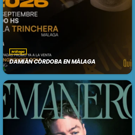
Málaga
DAMIÁN CÓRDOBA EN MÁLAGA