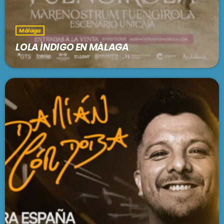
Málaga
LOLA ÍNDIGO EN MÁLAGA