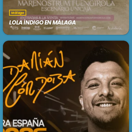
Málaga
LOLA ÍNDIGO EN MÁLAGA