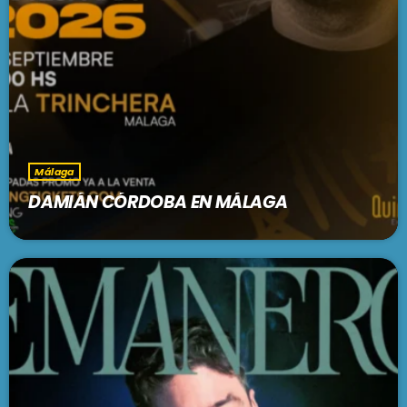
Málaga
DAMIÁN CÓRDOBA EN MÁLAGA