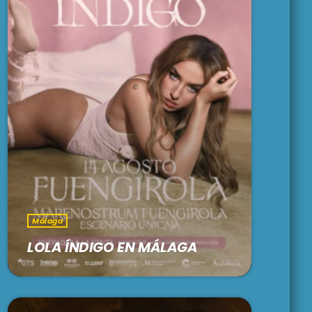
Málaga
LOLA ÍNDIGO EN MÁLAGA