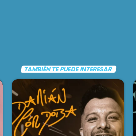
TAMBIÉN TE PUEDE INTERESAR