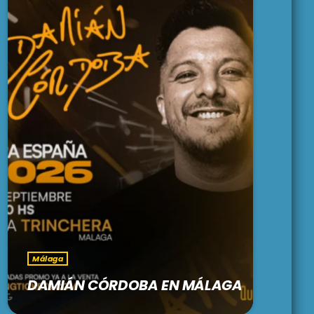
Málaga
DAMIÁN CÓRDOBA EN MÁLAGA