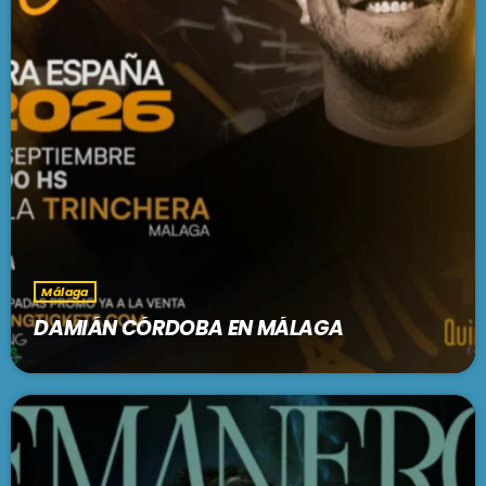
Málaga
DAMIÁN CÓRDOBA EN MÁLAGA