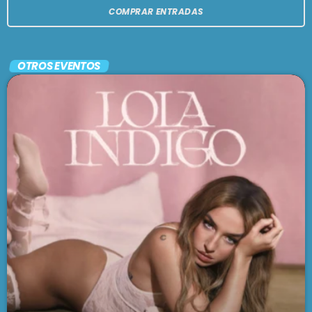
COMPRAR ENTRADAS
OTROS EVENTOS