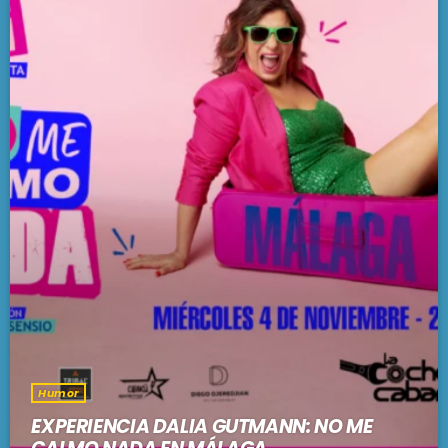
Humor
EXPERIENCIA DALIA GUTMANN: NO ME