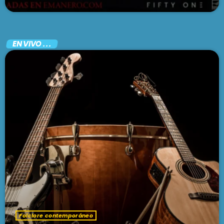
EN VIVO . . .
Folclore contemporáneo