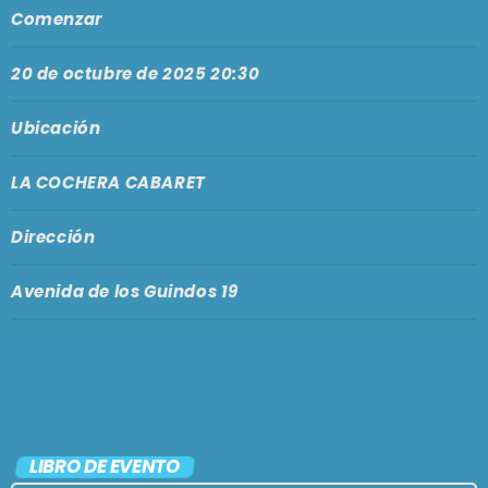
Comenzar
20 de octubre de 2025 20:30
Ubicación
LA COCHERA CABARET
Dirección
Avenida de los Guindos 19
LIBRO DE EVENTO