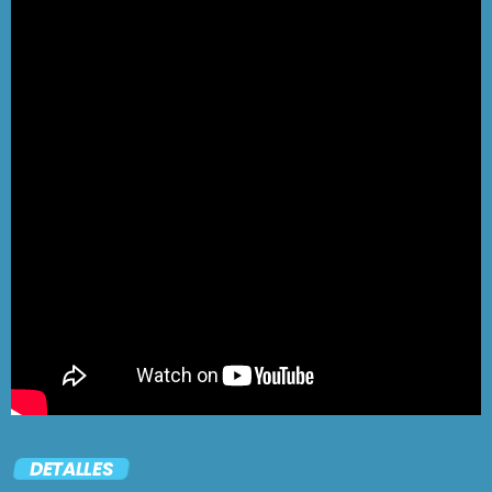
DETALLES