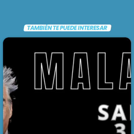
TAMBIÉN TE PUEDE INTERESAR