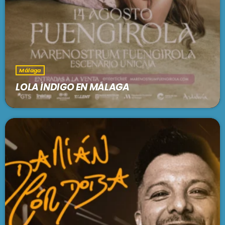
Málaga
LOLA ÍNDIGO EN MÁLAGA