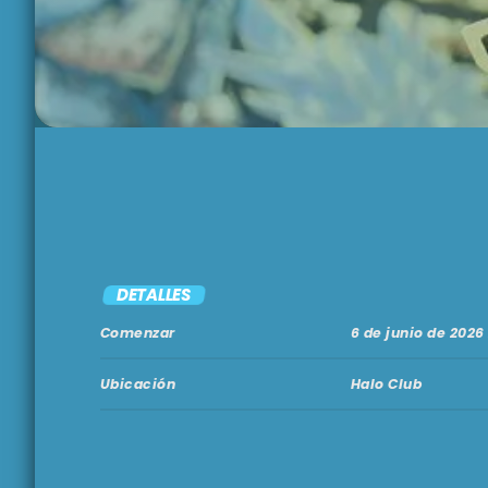
DETALLES
Comenzar
6 de junio de 2026
Ubicación
Halo Club