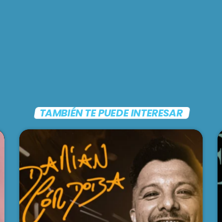
TAMBIÉN TE PUEDE INTERESAR