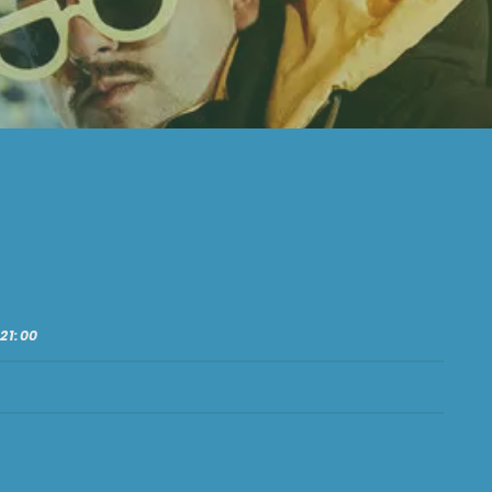
 21:00