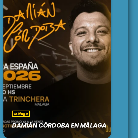
Málaga
DAMIÁN CÓRDOBA EN MÁLAGA