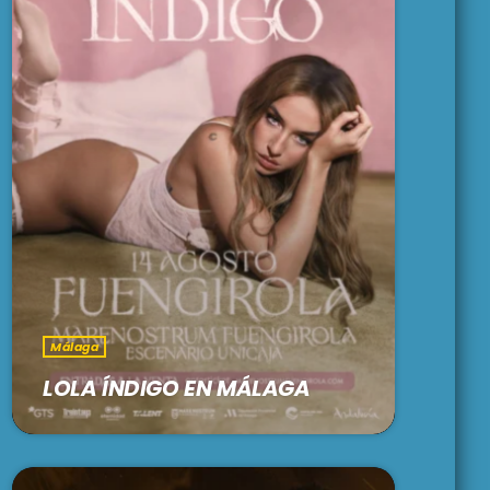
Málaga
LOLA ÍNDIGO EN MÁLAGA