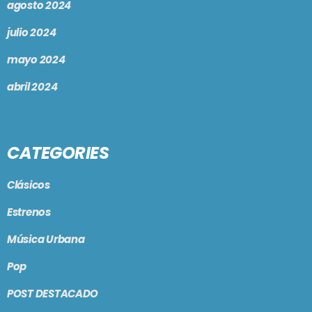
agosto 2024
julio 2024
mayo 2024
abril 2024
CATEGORIES
Clásicos
Estrenos
Música Urbana
Pop
POST DESTACADO