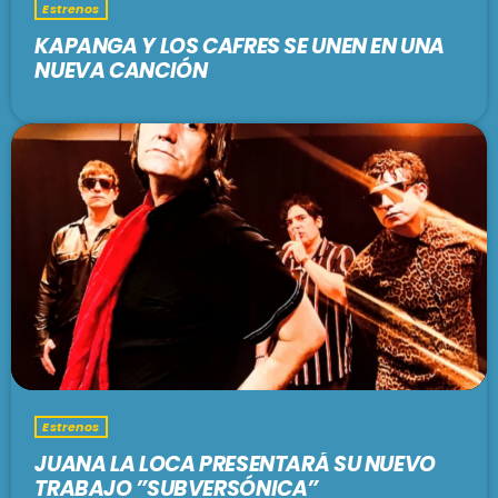
Estrenos
KAPANGA Y LOS CAFRES SE UNEN EN UNA
NUEVA CANCIÓN
Estrenos
JUANA LA LOCA PRESENTARÁ SU NUEVO
TRABAJO ”SUBVERSÓNICA”