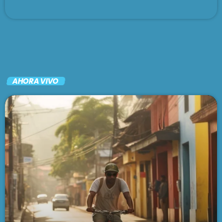
AHORA VIVO