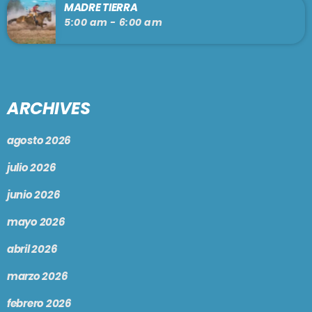
MADRE TIERRA
5:00 am - 6:00 am
ARCHIVES
agosto 2026
julio 2026
junio 2026
mayo 2026
abril 2026
marzo 2026
febrero 2026