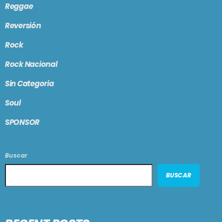
Reggae
Reversión
Rock
Rock Nacional
Sin Categoria
Soul
SPONSOR
Buscar
BUSCAR