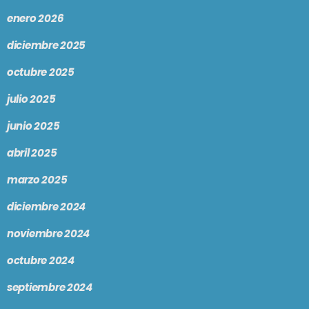
enero 2026
diciembre 2025
octubre 2025
julio 2025
junio 2025
abril 2025
marzo 2025
diciembre 2024
noviembre 2024
octubre 2024
septiembre 2024