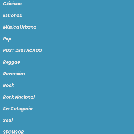
Clásicos
Estrenos
Música Urbana
Pop
POST DESTACADO
Reggae
Reversión
Rock
Rock Nacional
Sin Categoria
Soul
SPONSOR