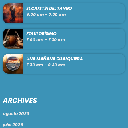
EL CAFETÍN DEL TANGO
6:00 am - 7:00 am
FOLKLORÍSIMO
7:00 am - 7:30 am
UNA MAÑANA CUALQUIERA
7:30 am - 9:30 am
ARCHIVES
agosto 2026
julio 2026