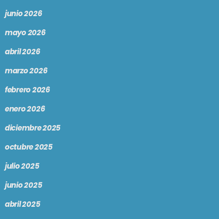
junio 2026
mayo 2026
abril 2026
marzo 2026
febrero 2026
enero 2026
diciembre 2025
octubre 2025
julio 2025
junio 2025
abril 2025