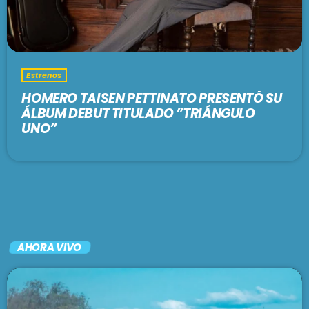
Estrenos
HOMERO TAISEN PETTINATO PRESENTÓ SU
ÁLBUM DEBUT TITULADO ”TRIÁNGULO
UNO”
AHORA VIVO