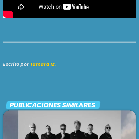
Escrito por
Tamara M.
PUBLICACIONES SIMILARES