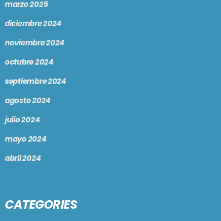
marzo 2025
diciembre 2024
noviembre 2024
octubre 2024
septiembre 2024
agosto 2024
julio 2024
mayo 2024
abril 2024
CATEGORIES