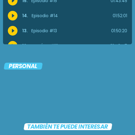
PERSONAL
TAMBIÉN TE PUEDE INTERESAR