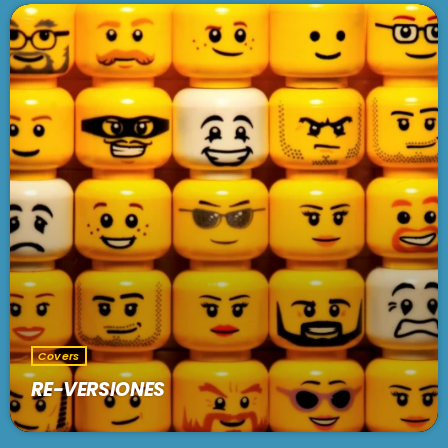
Covers
RE-VERSIONES