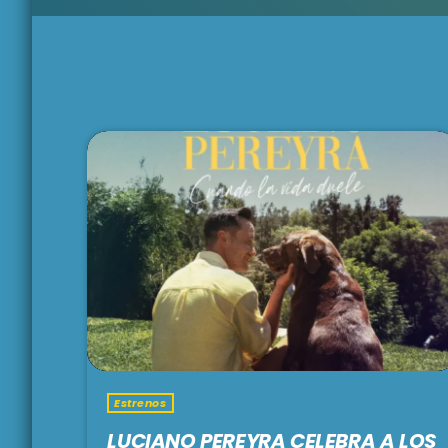
Estrenos
LUCIANO PEREYRA CELEBRA A LOS