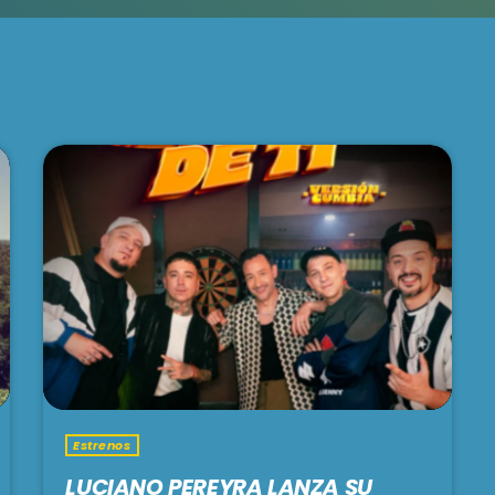
Estrenos
LUCIANO PEREYRA LANZA SU