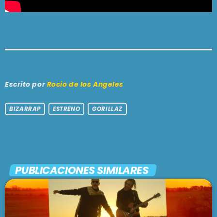
Escrito por
Rocio de los Angeles
BIZARRAP
ESTRENO
GORILLAZ
PUBLICACIONES SIMILARES