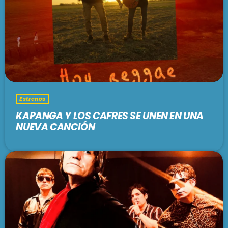
Estrenos
KAPANGA Y LOS CAFRES SE UNEN EN UNA
NUEVA CANCIÓN