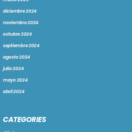
diciembre 2024
noviembre 2024
octubre 2024
septiembre 2024
agosto 2024
julio 2024
mayo 2024
abril 2024
CATEGORIES