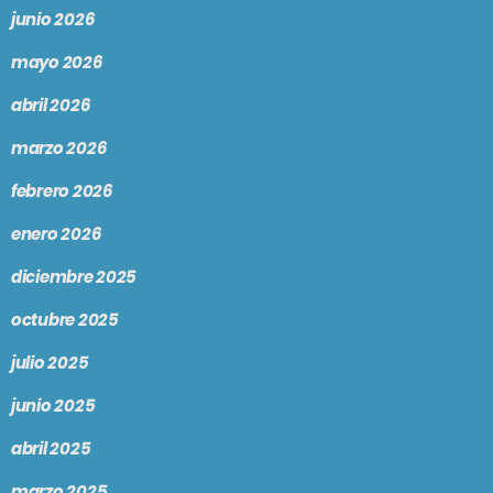
junio 2026
mayo 2026
abril 2026
marzo 2026
febrero 2026
enero 2026
diciembre 2025
octubre 2025
julio 2025
junio 2025
abril 2025
marzo 2025