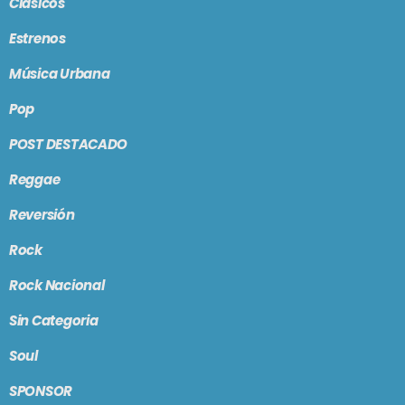
Clásicos
Estrenos
Música Urbana
Pop
POST DESTACADO
Reggae
Reversión
Rock
Rock Nacional
Sin Categoria
Soul
SPONSOR