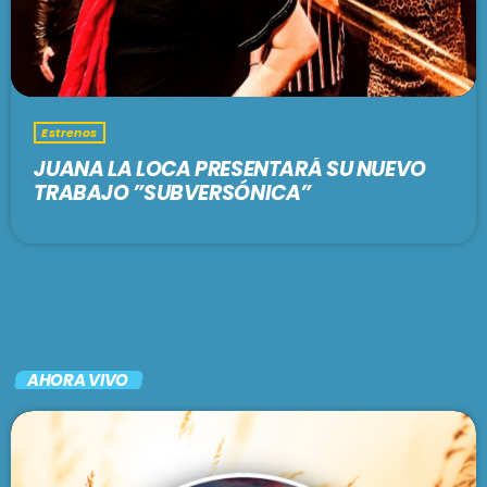
Estrenos
JUANA LA LOCA PRESENTARÁ SU NUEVO
TRABAJO ”SUBVERSÓNICA”
AHORA VIVO