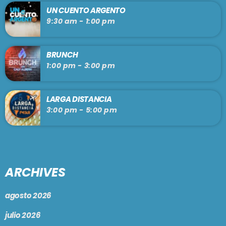
UN CUENTO ARGENTO
9:30 am - 1:00 pm
BRUNCH
1:00 pm - 3:00 pm
LARGA DISTANCIA
3:00 pm - 5:00 pm
ARCHIVES
agosto 2026
julio 2026