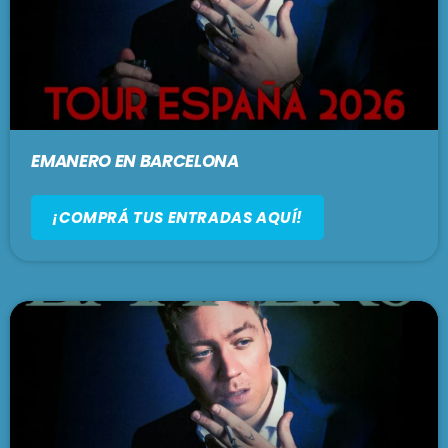
EMANERO EN BARCELONA
¡COMPRÁ TUS ENTRADAS AQUÍ!