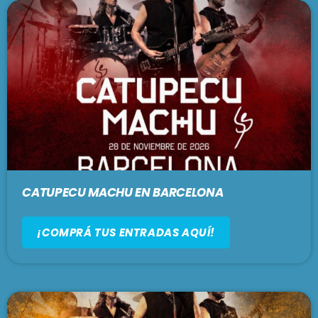
CATUPECU MACHU EN BARCELONA
¡COMPRÁ TUS ENTRADAS AQUÍ!