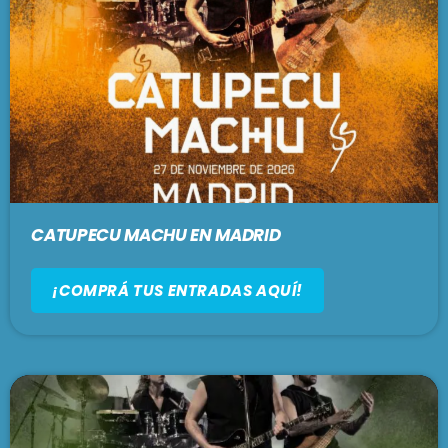
CATUPECU MACHU EN MADRID
¡COMPRÁ TUS ENTRADAS AQUÍ!