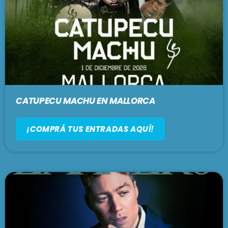
CATUPECU MACHU EN MALLORCA
¡COMPRÁ TUS ENTRADAS AQUÍ!