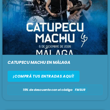
CATUPECU MACHU EN MÁLAGA
¡COMPRÁ TUS ENTRADAS AQUÍ!
15% de descuento con el código
FMSUR