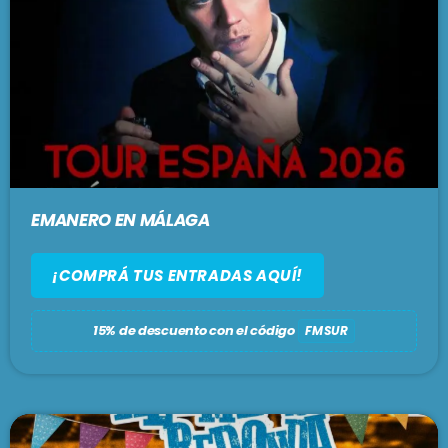
EMANERO EN MÁLAGA
¡COMPRÁ TUS ENTRADAS AQUÍ!
15% de descuento con el código
FMSUR