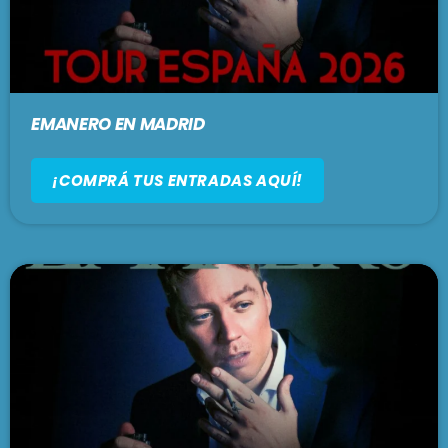
EMANERO EN MADRID
¡COMPRÁ TUS ENTRADAS AQUÍ!