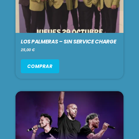
LOS PALMERAS – SIN SERVICE CHARGE
25,00
€
COMPRAR