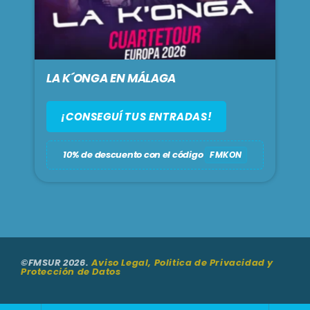
LA K´ONGA EN MÁLAGA
¡CONSEGUÍ TUS ENTRADAS!
10% de descuento con el código
FMKON
©FMSUR 2026.
Aviso Legal, Politica de Privacidad y
Protección de Datos