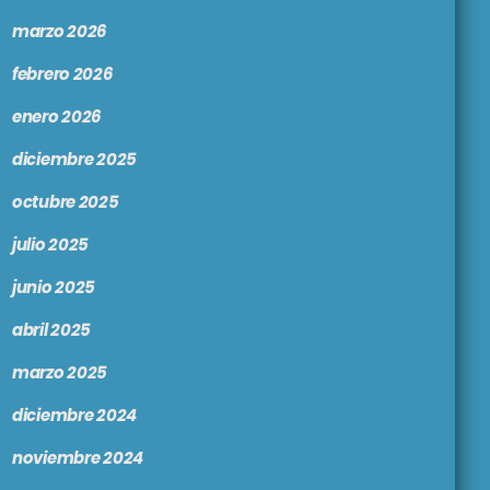
marzo 2026
febrero 2026
enero 2026
diciembre 2025
octubre 2025
julio 2025
junio 2025
abril 2025
marzo 2025
diciembre 2024
noviembre 2024