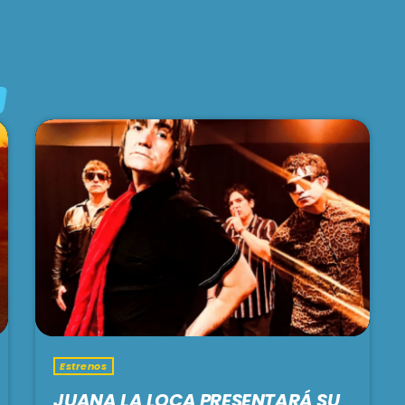
Estrenos
JUANA LA LOCA PRESENTARÁ SU