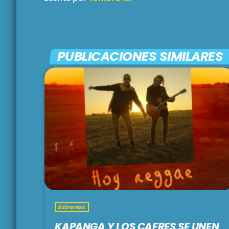
PUBLICACIONES SIMILARES
Estrenos
KAPANGA Y LOS CAFRES SE UNEN