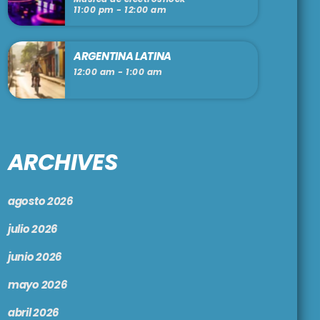
11:00 pm - 12:00 am
ARGENTINA LATINA
12:00 am - 1:00 am
ARCHIVES
agosto 2026
julio 2026
junio 2026
mayo 2026
abril 2026