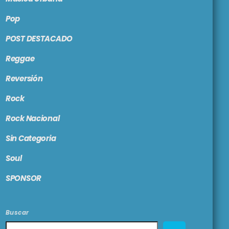
Pop
POST DESTACADO
Reggae
Reversión
Rock
Rock Nacional
Sin Categoria
Soul
SPONSOR
Buscar