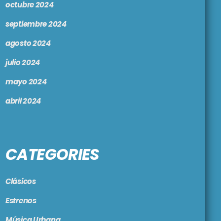
octubre 2024
septiembre 2024
agosto 2024
julio 2024
mayo 2024
abril 2024
CATEGORIES
Clásicos
Estrenos
Música Urbana