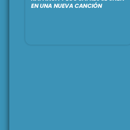
EN UNA NUEVA CANCIÓN