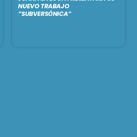
NUEVO TRABAJO
”SUBVERSÓNICA”