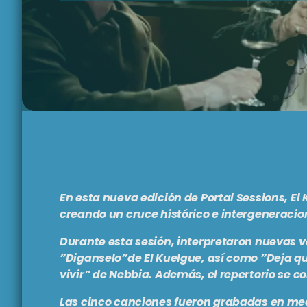
En esta nueva edición de Portal Sessions, El 
creando un cruce histórico e intergeneracio
Durante esta sesión, interpretaron nuevas v
”Diganselo”de El Kuelgue, así como ”Deja qu
vivir” de Nebbia. Además, el repertorio se 
Las cinco canciones fueron grabadas en medi