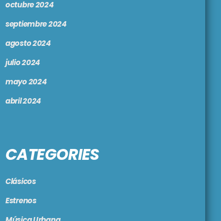
octubre 2024
septiembre 2024
agosto 2024
julio 2024
mayo 2024
abril 2024
CATEGORIES
Clásicos
Estrenos
Música Urbana