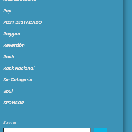
Pop
POST DESTACADO
Reggae
Reversión
Rock
Rock Nacional
Sin Categoria
Soul
SPONSOR
Buscar