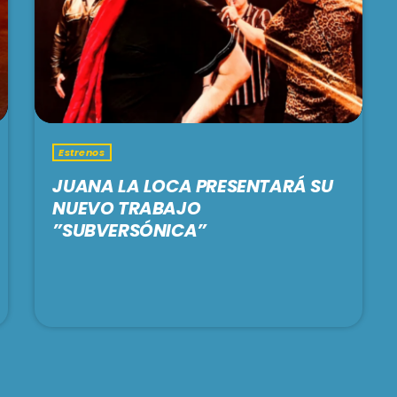
Estrenos
JUANA LA LOCA PRESENTARÁ SU
NUEVO TRABAJO
”SUBVERSÓNICA”