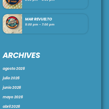
MAR REVUELTO
5:00 pm - 7:00 pm
ARCHIVES
agosto 2026
julio 2026
junio 2026
mayo 2026
abril 2026