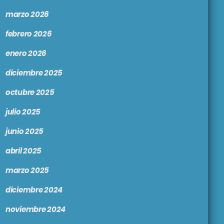
marzo 2026
febrero 2026
enero 2026
diciembre 2025
octubre 2025
julio 2025
junio 2025
abril 2025
marzo 2025
diciembre 2024
noviembre 2024