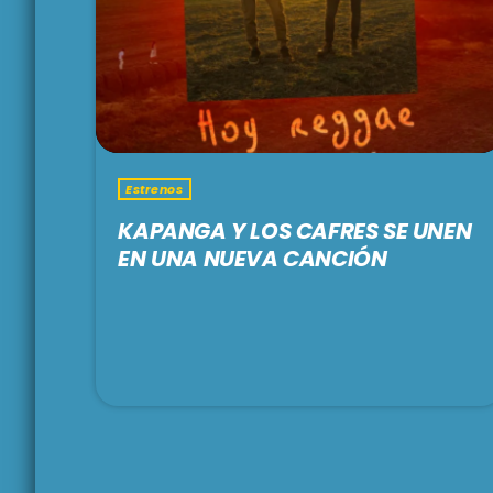
Estrenos
KAPANGA Y LOS CAFRES SE UNEN
EN UNA NUEVA CANCIÓN