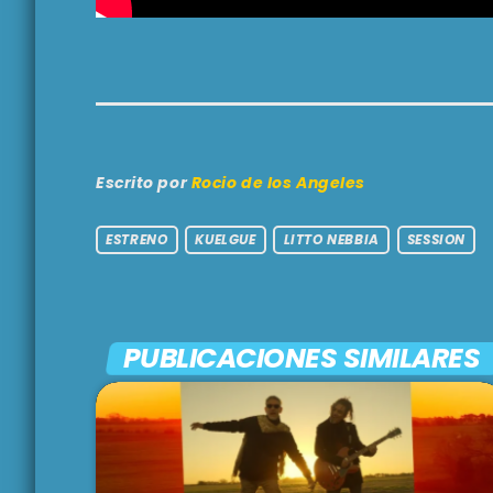
Escrito por
Rocio de los Angeles
ESTRENO
KUELGUE
LITTO NEBBIA
SESSION
PUBLICACIONES SIMILARES