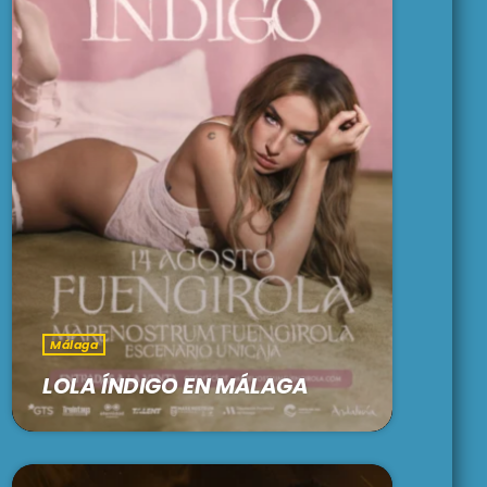
Málaga
LOLA ÍNDIGO EN MÁLAGA