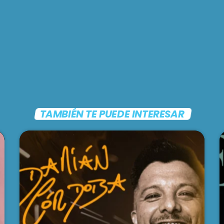
TAMBIÉN TE PUEDE INTERESAR