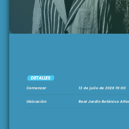
DETALLES
Comenzar
13 de julio de 2026 19:00
Ubicación
Real Jardín Botánico Alfo