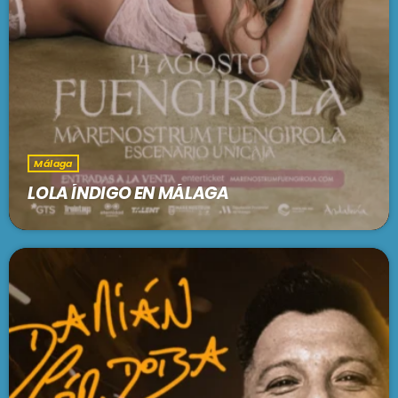
Málaga
LOLA ÍNDIGO EN MÁLAGA