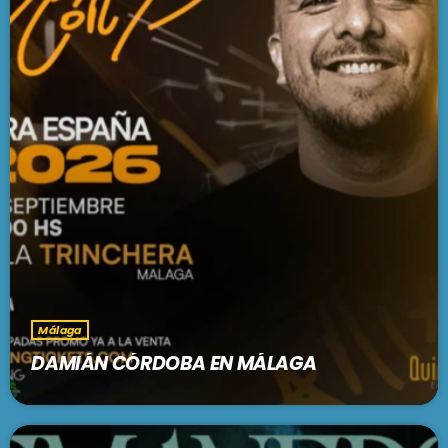
Málaga
DAMIÁN CÓRDOBA EN MÁLAGA