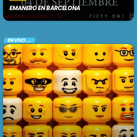
EMANERO EN BARCELONA
EN VIVO . . .