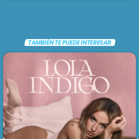
TAMBIÉN TE PUEDE INTERESAR