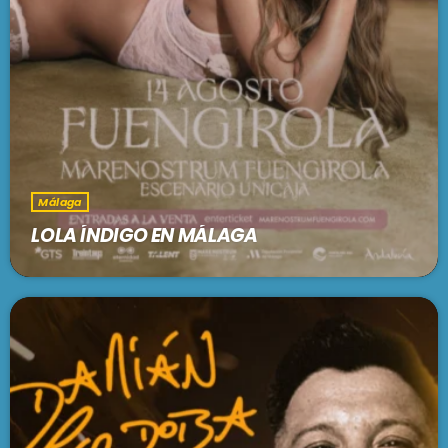
Málaga
LOLA ÍNDIGO EN MÁLAGA