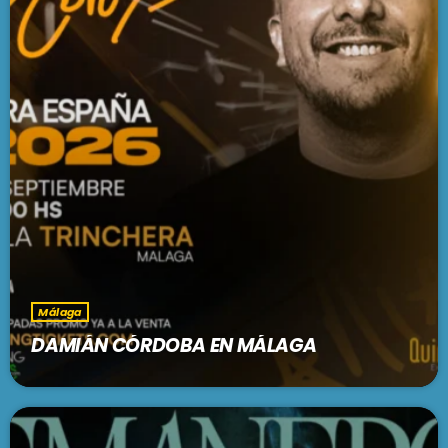
Málaga
DAMIÁN CÓRDOBA EN MÁLAGA