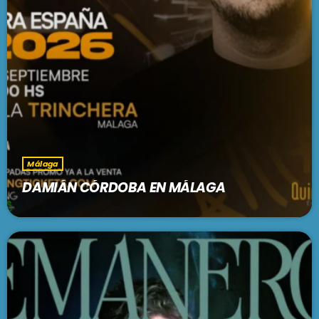
Málaga
DAMIÁN CÓRDOBA EN MÁLAGA