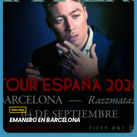
Recital
EMANERO EN BARCELONA