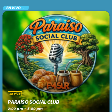
EN VIVO . . .
En vivo
PARAISO SOCIAL CLUB
2:00 pm - 5:00 pm