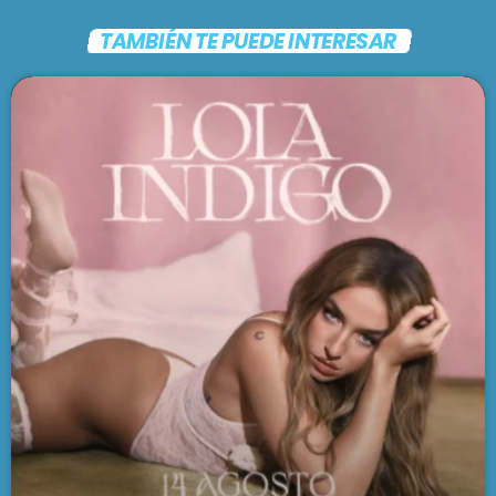
TAMBIÉN TE PUEDE INTERESAR