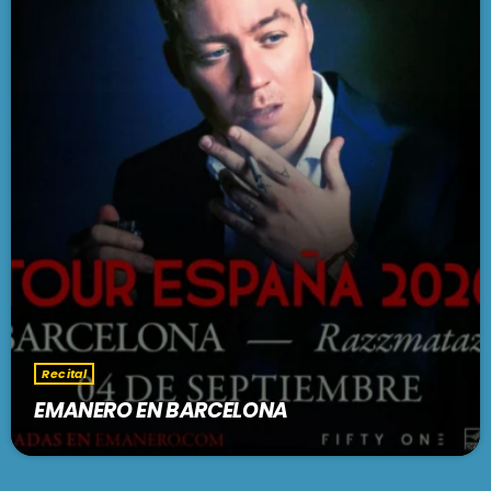
Recital
EMANERO EN BARCELONA