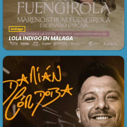
Málaga
LOLA ÍNDIGO EN MÁLAGA