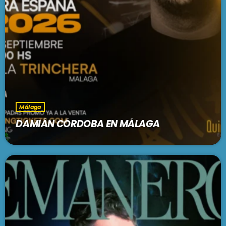
Málaga
DAMIÁN CÓRDOBA EN MÁLAGA