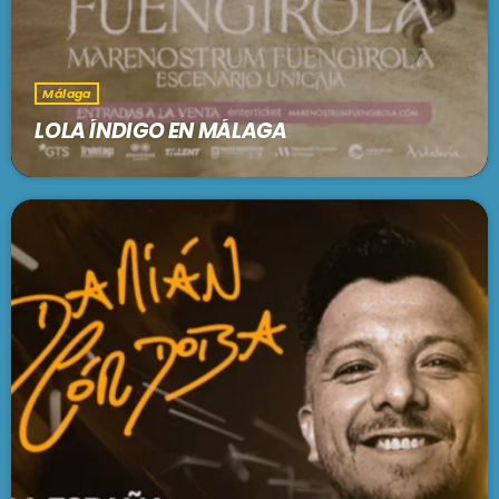
Málaga
LOLA ÍNDIGO EN MÁLAGA