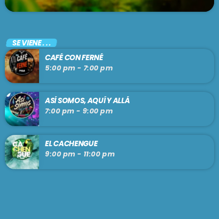
SE VIENE . . .
CAFÉ CON FERNÉ
5:00 pm - 7:00 pm
ASÍ SOMOS, AQUÍ Y ALLÁ
7:00 pm - 9:00 pm
EL CACHENGUE
9:00 pm - 11:00 pm