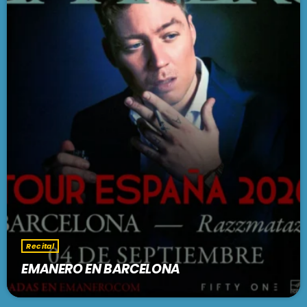
Recital
EMANERO EN BARCELONA