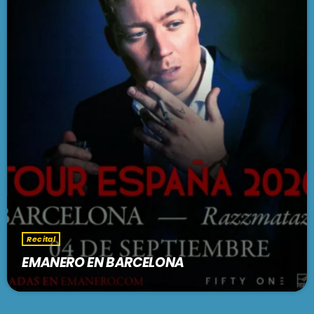
Recital
EMANERO EN BARCELONA