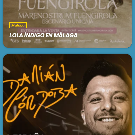
Málaga
LOLA ÍNDIGO EN MÁLAGA