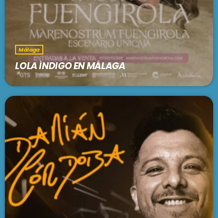
Málaga
LOLA ÍNDIGO EN MÁLAGA