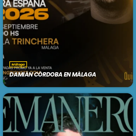
Málaga
DAMIÁN CÓRDOBA EN MÁLAGA