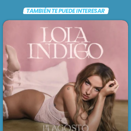
TAMBIÉN TE PUEDE INTERESAR