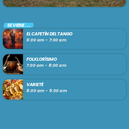
SE VIENE . . .
EL CAFETÍN DEL TANGO
6:00 am - 7:00 am
FOLKLORÍSIMO
7:00 am - 8:00 am
VARIETÉ
8:00 am - 9:00 am