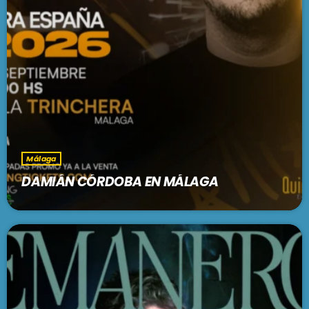
Málaga
DAMIÁN CÓRDOBA EN MÁLAGA