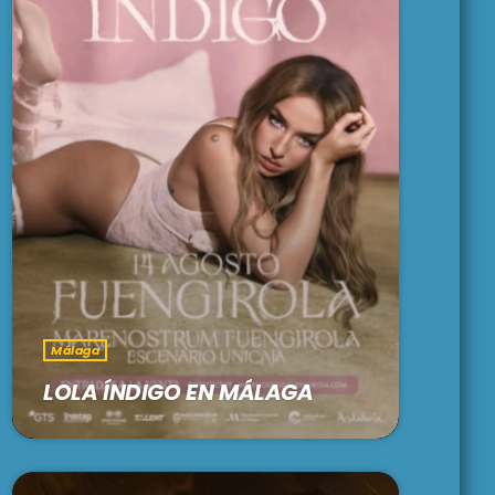
Málaga
LOLA ÍNDIGO EN MÁLAGA