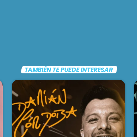
TAMBIÉN TE PUEDE INTERESAR