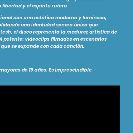
libertad y el espíritu rutero.
ional con una estética moderna y luminosa,
olidando una identidad sonora única que
tesh, el disco representa la madurez artística de
 potente: videoclips filmados en escenarios
o que se expande con cada canción.
mayores de 16 años. Es imprescindible