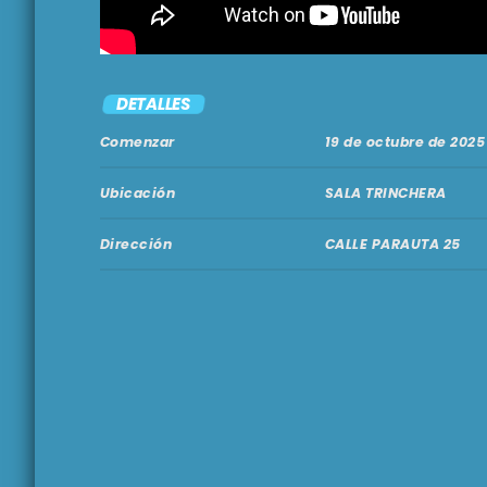
DETALLES
Comenzar
19 de octubre de 2025
Ubicación
SALA TRINCHERA
Dirección
CALLE PARAUTA 25