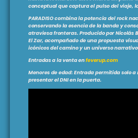
conceptual que captura el pulso del viaje, la 
PARADISO
combina la potencia del rock nac
conservando la esencia de la banda y cons
atraviesa fronteras. Producido por Nicolás B
El Zar, acompañado de una propuesta visual
icónicos del camino y un universo narrativ
Entradas a la venta en
feverup.com
Menores de edad: Entrada permitida solo a 
presentar el DNI en la puerta.