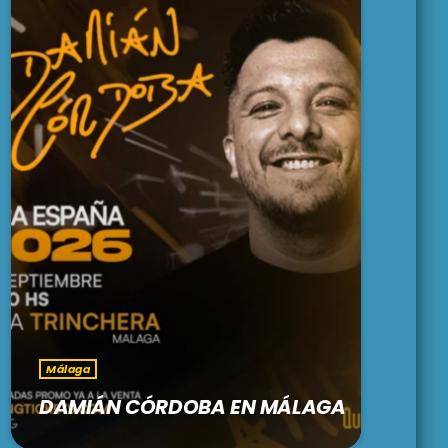
Málaga
DAMIÁN CÓRDOBA EN MÁLAGA