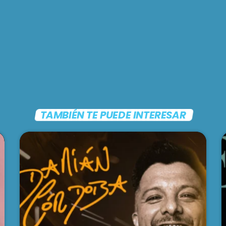
TAMBIÉN TE PUEDE INTERESAR