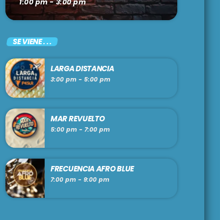
1:00 pm - 3:00 pm
SE VIENE . . .
LARGA DISTANCIA
3:00 pm - 5:00 pm
MAR REVUELTO
5:00 pm - 7:00 pm
FRECUENCIA AFRO BLUE
7:00 pm - 9:00 pm