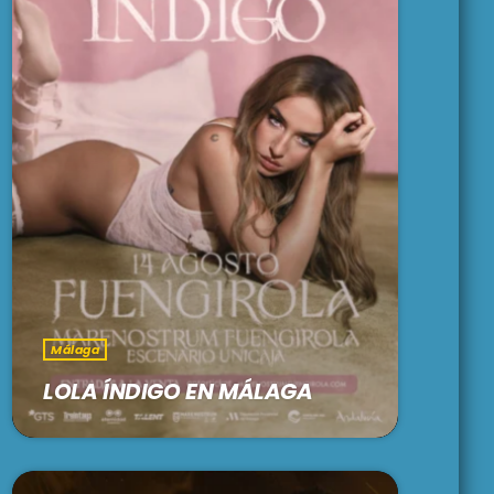
Málaga
LOLA ÍNDIGO EN MÁLAGA