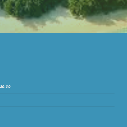
 20:30