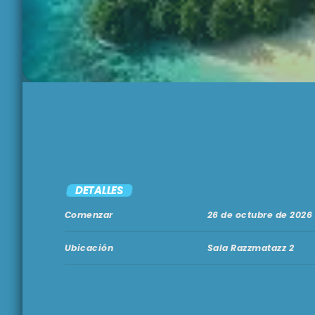
DETALLES
Comenzar
26 de octubre de 2026
Ubicación
Sala Razzmatazz 2