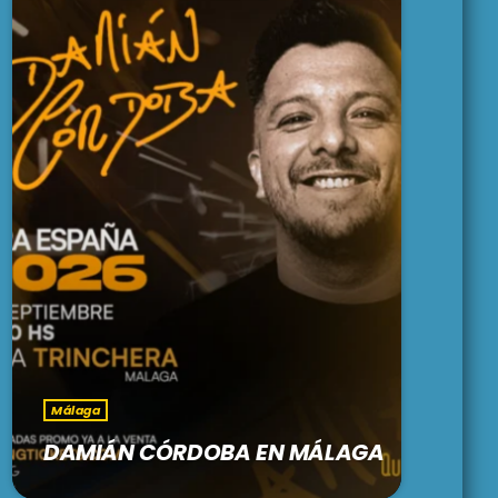
Málaga
DAMIÁN CÓRDOBA EN MÁLAGA