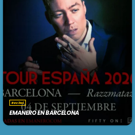
Recital
EMANERO EN BARCELONA