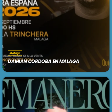
Málaga
DAMIÁN CÓRDOBA EN MÁLAGA