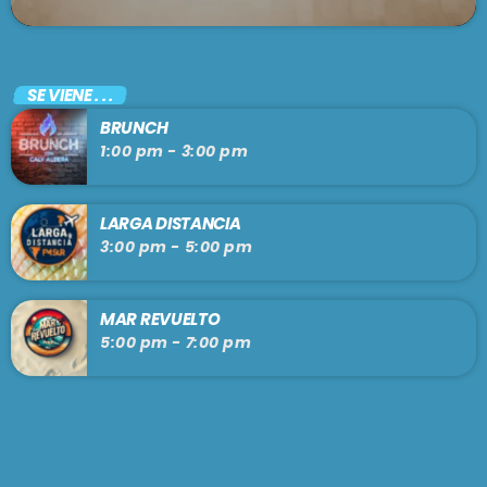
SE VIENE . . .
BRUNCH
1:00 pm - 3:00 pm
LARGA DISTANCIA
3:00 pm - 5:00 pm
MAR REVUELTO
5:00 pm - 7:00 pm