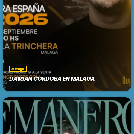
Málaga
DAMIÁN CÓRDOBA EN MÁLAGA