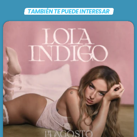
TAMBIÉN TE PUEDE INTERESAR