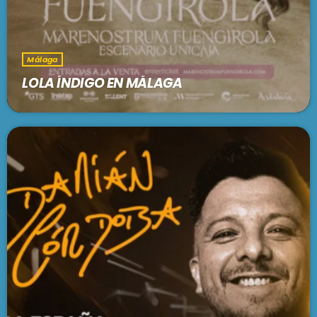
Málaga
LOLA ÍNDIGO EN MÁLAGA