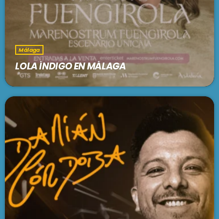
Málaga
LOLA ÍNDIGO EN MÁLAGA