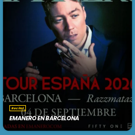
Recital
EMANERO EN BARCELONA