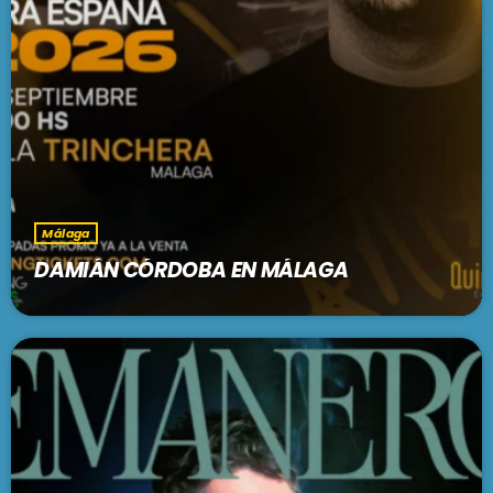
Málaga
DAMIÁN CÓRDOBA EN MÁLAGA