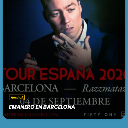
Recital
EMANERO EN BARCELONA