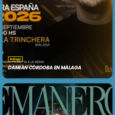
Málaga
DAMIÁN CÓRDOBA EN MÁLAGA