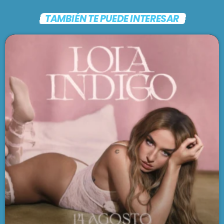
TAMBIÉN TE PUEDE INTERESAR