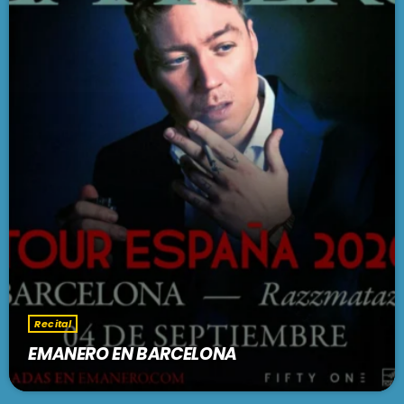
Recital
EMANERO EN BARCELONA