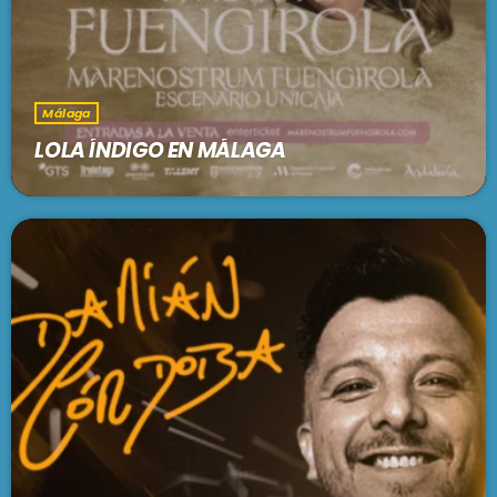
Málaga
LOLA ÍNDIGO EN MÁLAGA