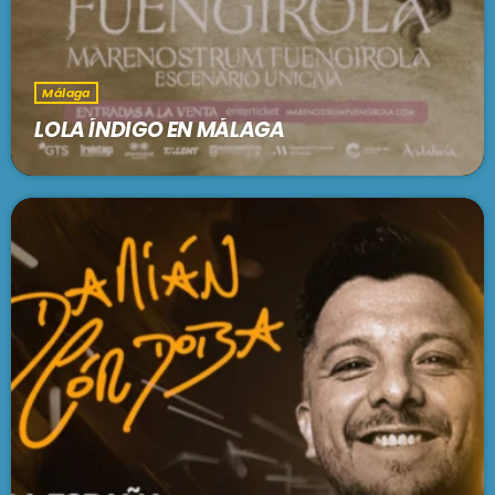
Málaga
LOLA ÍNDIGO EN MÁLAGA