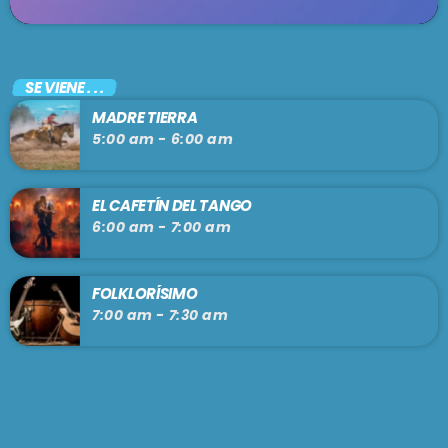
SE VIENE . . .
MADRE TIERRA
5:00 am - 6:00 am
EL CAFETÍN DEL TANGO
6:00 am - 7:00 am
FOLKLORÍSIMO
7:00 am - 7:30 am